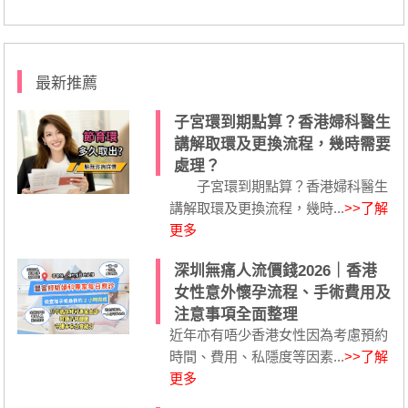
最新推薦
子宮環到期點算？香港婦科醫生
講解取環及更換流程，幾時需要
處理？
子宮環到期點算？香港婦科醫生
講解取環及更換流程，幾時...
>>了解
更多
深圳無痛人流價錢2026｜香港
女性意外懷孕流程、手術費用及
注意事項全面整理
近年亦有唔少香港女性因為考慮預約
時間、費用、私隱度等因素...
>>了解
更多