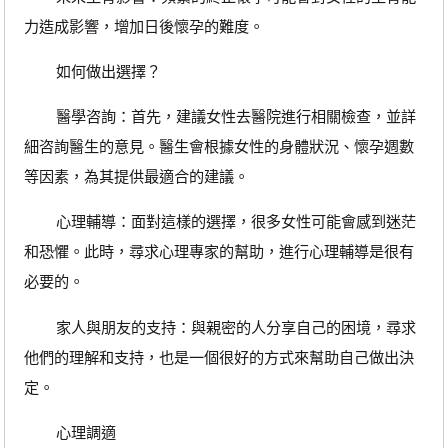
力造成影響，增加日後懷孕的難度。
如何做出選擇？
醫學咨詢：首先，建議女性去醫院進行相關檢查，並詳
細咨詢醫生的意見。醫生會根據女性的身體狀況、懷孕週數
等因素，為其提供最適合的建議。
心理輔導：面對這樣的選擇，很多女性可能會感到迷茫
和恐懼。此時，尋求心理專家的幫助，進行心理輔導是很有
必要的。
家人與朋友的支持：與親密的人分享自己的困境，尋求
他們的理解和支持，也是一個很好的方式來幫助自己做出決
定。
心理調適