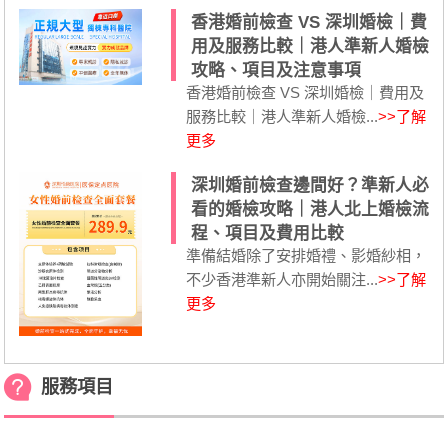
香港婚前檢查 VS 深圳婚檢｜費
用及服務比較｜港人準新人婚檢
攻略、項目及注意事項
香港婚前檢查 VS 深圳婚檢｜費用及
服務比較｜港人準新人婚檢...
>>了解
更多
深圳婚前檢查邊間好？準新人必
看的婚檢攻略｜港人北上婚檢流
程、項目及費用比較
準備結婚除了安排婚禮、影婚紗相，
不少香港準新人亦開始關注...
>>了解
更多
服務項目