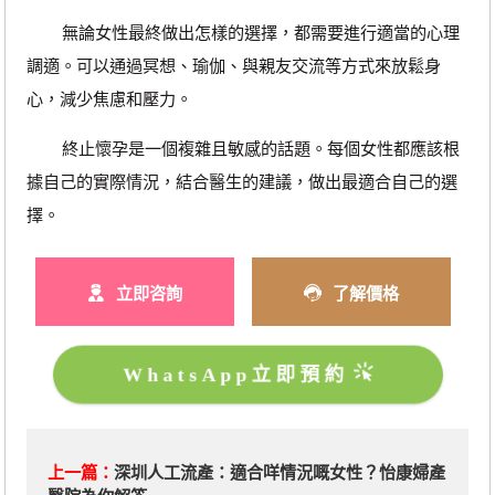
無論女性最終做出怎樣的選擇，都需要進行適當的心理
調適。可以通過冥想、瑜伽、與親友交流等方式來放鬆身
心，減少焦慮和壓力。
終止懷孕是一個複雜且敏感的話題。每個女性都應該根
據自己的實際情況，結合醫生的建議，做出最適合自己的選
擇。
立即咨詢
了解價格
WhatsApp立即預約
上一篇：
深圳人工流產：適合咩情況嘅女性？怡康婦產