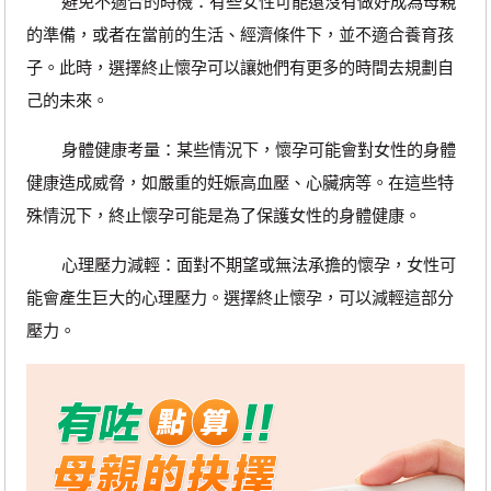
避免不適合的時機：有些女性可能還沒有做好成為母親
的準備，或者在當前的生活、經濟條件下，並不適合養育孩
子。此時，選擇終止懷孕可以讓她們有更多的時間去規劃自
己的未來。
身體健康考量：某些情況下，懷孕可能會對女性的身體
健康造成威脅，如嚴重的妊娠高血壓、心臟病等。在這些特
殊情況下，終止懷孕可能是為了保護女性的身體健康。
心理壓力減輕：面對不期望或無法承擔的懷孕，女性可
能會產生巨大的心理壓力。選擇終止懷孕，可以減輕這部分
壓力。