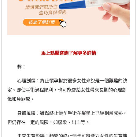
馬上點擊咨詢了解更多詳情
弊：
心理創傷：終止懷孕對於很多女性來說是一個艱難的決
定。即使手術過程順利，也可能會給女性帶來長期的心理創
傷和負罪感。
身體風險：雖然終止懷孕手術在醫學上已經相當成熟，
但仍存在一定的風險，如感染、出血等。
未來生育影響：頻繁的終止懷孕可能會對女性的生育能