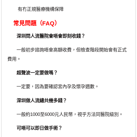
有冇正規醫療機構保障
常見問題（FAQ）
深圳問人流醫院會唔會即刻收錢？
一般初步諮詢唔會高額收費，但檢查階段開始會有正式
費用。
超聲波一定要做嗎？
一定要，因為要確認宮內孕及懷孕週數。
深圳做人流總共幾多錢？
一般約1000至6000元人民幣，視乎方法同醫院級別。
可唔可以即日做手術？