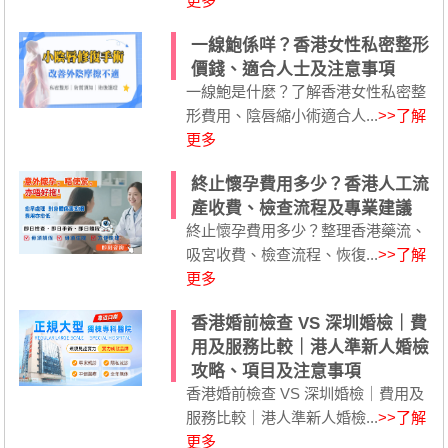
更多
一線鮑係咩？香港女性私密整形
價錢、適合人士及注意事項
一線鮑是什麼？了解香港女性私密整
形費用、陰唇縮小術適合人...
>>了解
更多
終止懷孕費用多少？香港人工流
產收費、檢查流程及專業建議
終止懷孕費用多少？整理香港藥流、
吸宮收費、檢查流程、恢復...
>>了解
更多
香港婚前檢查 VS 深圳婚檢｜費
用及服務比較｜港人準新人婚檢
攻略、項目及注意事項
香港婚前檢查 VS 深圳婚檢｜費用及
服務比較｜港人準新人婚檢...
>>了解
更多