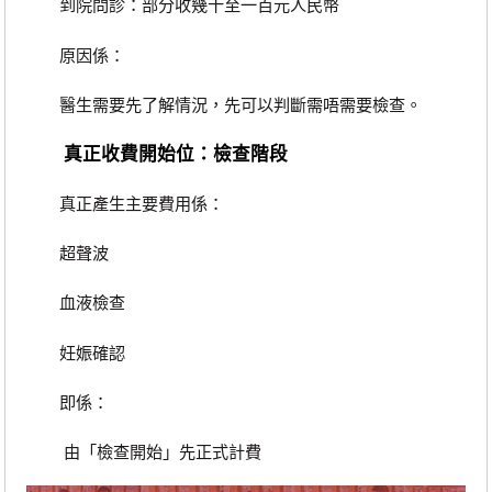
到院問診：部分收幾十至一百元人民幣
原因係：
醫生需要先了解情況，先可以判斷需唔需要檢查。
真正收費開始位：檢查階段
真正產生主要費用係：
超聲波
血液檢查
妊娠確認
即係：
由「檢查開始」先正式計費