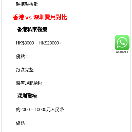
越拖越複雜
香港 vs 深圳費用對比
香港私家醫療
HK$8000 – HK$20000+
優點：
跟進完整
醫療規範清晰
深圳醫療
約2000 – 10000元人民幣
優點：