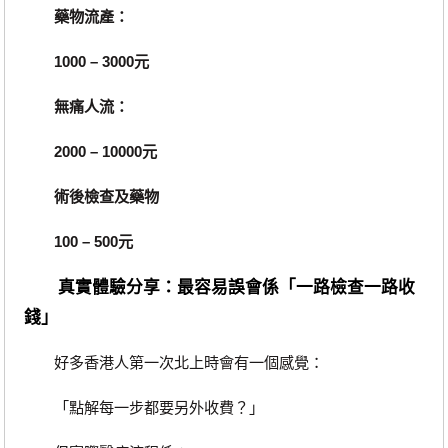
藥物流產：
1000 – 3000元
無痛人流：
2000 – 10000元
術後檢查及藥物
100 – 500元
真實體驗分享：最容易誤會係「一路檢查一路收
錢」
好多香港人第一次北上時會有一個感覺：
「點解每一步都要另外收費？」