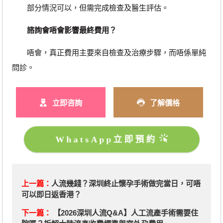
部分情況可以，但需完成檢查及醫生評估。
諮詢會唔會影響最終費用？
唔會，真正費用主要來自檢查及治療步驟，而唔係單純
問診。
立即咨詢
了解價格
WhatsApp立即預約
上一篇：
人流幾錢？深圳終止懷孕手術做完當日，可唔
可以即日返香港？
下一篇：
【2026深圳人流Q&A】人工流產手術需要住