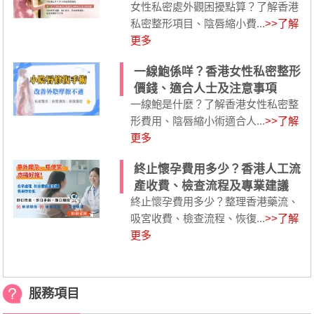
女性私密處外觀困擾點算？了解香港
私密整形項目、陰唇縮小費...
>>了解
更多
一線鮑係咩？香港女性私密整形
價錢、適合人士及注意事項
一線鮑是什麼？了解香港女性私密整
形費用、陰唇縮小術適合人...
>>了解
更多
終止懷孕費用多少？香港人工流
產收費、檢查流程及專業建議
終止懷孕費用多少？整理香港藥流、
吸宮收費、檢查流程、恢復...
>>了解
更多
服務項目