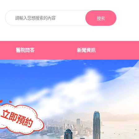
搜索
醫院問答
新聞資訊