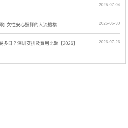
2025-07-04
2025-05-30
)| 女性安心選擇的人流機構
2026-07-26
多日？深圳安排及費用比較【2026】