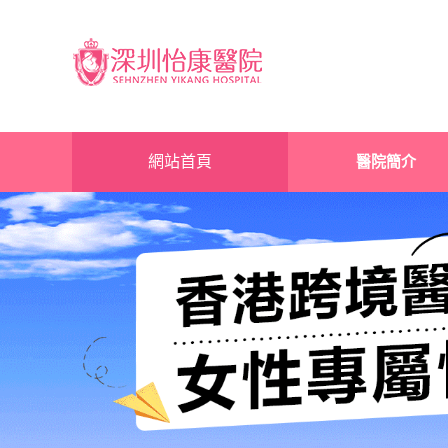
網站首頁
醫院簡介