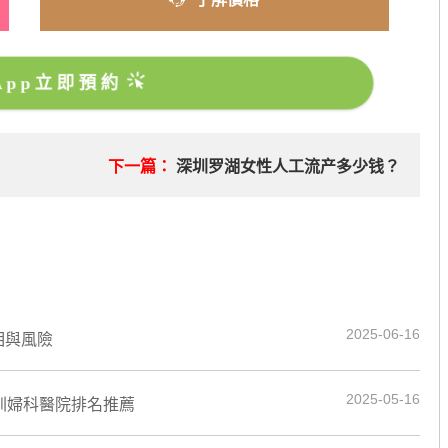
sApp立即預約
下一篇：
深圳罗湖女性人工流产多少钱？
2025-06-16
相與風險
2025-05-16
深圳婦科醫院排名推薦