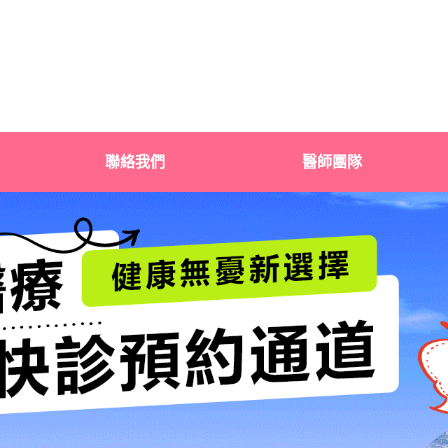
聯絡我們
醫師團隊