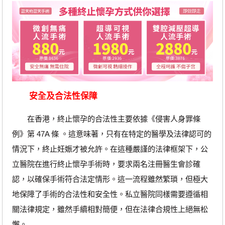
安全及合法性保障
在香港，終止懷孕的合法性主要依據《侵害人身罪條
例》第 47A 條 。這意味著，只有在特定的醫學及法律認可的
情況下，終止妊娠才被允許。在這種嚴謹的法律框架下，公
立醫院在進行終止懷孕手術時，要求兩名注冊醫生會診確
認，以確保手術符合法定情形。這一流程雖然繁瑣，但極大
地保障了手術的合法性和安全性。私立醫院同樣需要遵循相
關法律規定，雖然手續相對簡便，但在法律合規性上絕無松
懈。