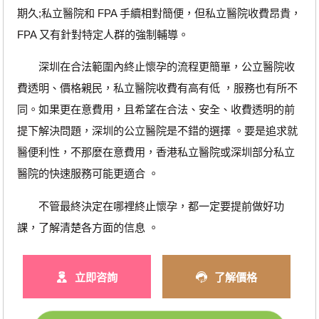
期久;私立醫院和 FPA 手續相對簡便，但私立醫院收費昂貴，
FPA 又有針對特定人群的強制輔導。
深圳在合法範圍內終止懷孕的流程更簡單，公立醫院收
費透明、價格親民，私立醫院收費有高有低 ，服務也有所不
同。如果更在意費用，且希望在合法、安全、收費透明的前
提下解決問題，深圳的公立醫院是不錯的選擇 。要是追求就
醫便利性，不那麼在意費用，香港私立醫院或深圳部分私立
醫院的快速服務可能更適合 。
不管最終決定在哪裡終止懷孕，都一定要提前做好功
課，了解清楚各方面的信息 。
立即咨詢
了解價格