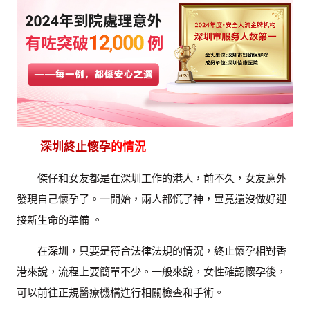
深圳終止懷孕
的情況
傑仔和女友都是在深圳工作的港人，前不久，女友意外
發現自己懷孕了。一開始，兩人都慌了神，畢竟還沒做好迎
接新生命的準備 。
在深圳，只要是符合法律法規的情況，終止懷孕相對香
港來說，流程上要簡單不少。一般來說，女性確認懷孕後，
可以前往正規醫療機構進行相關檢查和手術。