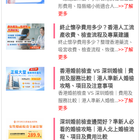
形費用、陰唇縮小術適合人...
>>了解
更多
終止懷孕費用多少？香港人工流
產收費、檢查流程及專業建議
終止懷孕費用多少？整理香港藥流、
吸宮收費、檢查流程、恢復...
>>了解
更多
香港婚前檢查 VS 深圳婚檢｜費
用及服務比較｜港人準新人婚檢
攻略、項目及注意事項
香港婚前檢查 VS 深圳婚檢｜費用及
服務比較｜港人準新人婚檢...
>>了解
更多
深圳婚前檢查邊間好？準新人必
看的婚檢攻略｜港人北上婚檢流
程、項目及費用比較