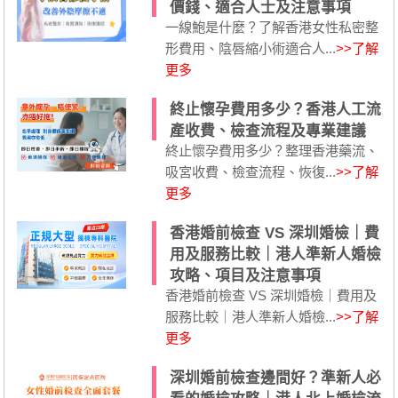
價錢、適合人士及注意事項
一線鮑是什麼？了解香港女性私密整
形費用、陰唇縮小術適合人...
>>了解
更多
終止懷孕費用多少？香港人工流
產收費、檢查流程及專業建議
終止懷孕費用多少？整理香港藥流、
吸宮收費、檢查流程、恢復...
>>了解
更多
香港婚前檢查 VS 深圳婚檢｜費
用及服務比較｜港人準新人婚檢
攻略、項目及注意事項
香港婚前檢查 VS 深圳婚檢｜費用及
服務比較｜港人準新人婚檢...
>>了解
更多
深圳婚前檢查邊間好？準新人必