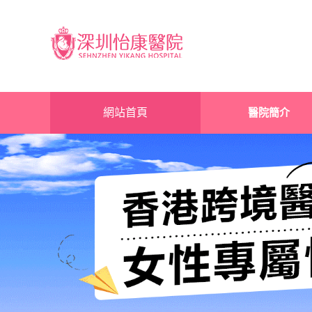
網站首頁
醫院簡介