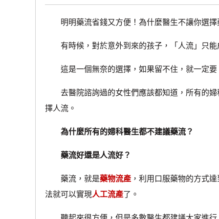
明明藥流省錢又方便！為什麼醫生不讓你選擇
有時候，對於意外到來的孩子，「人流」只能
這是一個無奈的選擇，如果留不住，就一定要
去醫院諮詢過的女性們應該都知道，所有的婦科
擇人流。
為什麼所有的婦科醫生都不建議藥流？
藥流好還是人流好？
藥流，就是
藥物流產
，利用口服藥物的方式達
法就可以實現
人工流產
了。
聽起來很方便，但是多數醫生都建議大家進行