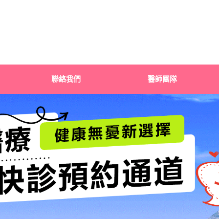
聯絡我們
醫師團隊