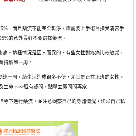
5%，而且藥流不能完全乾淨，還需要上手術台接受清宮手
25%的意外最好不要選擇藥流。
疼痛。這種情況是因人而異的，有些女性對疼痛比較敏感，
會持續到一周。
間達一周，給生活造成很多不便，尤其是正在上班的女性。
及生命。>>還有疑問，點擊立即問問專家
導下進行藥流，並注意觀察自己的身體情況，切忌自己私