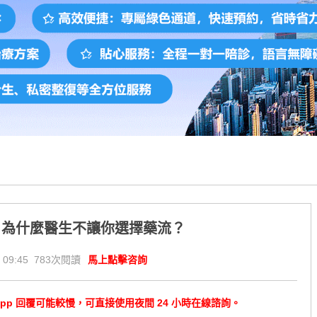
！為什麼醫生不讓你選擇藥流？
 09:45 783次閱讀
馬上點擊咨詢
tsApp 回覆可能較慢，可直接使用夜間 24 小時在線諮詢。