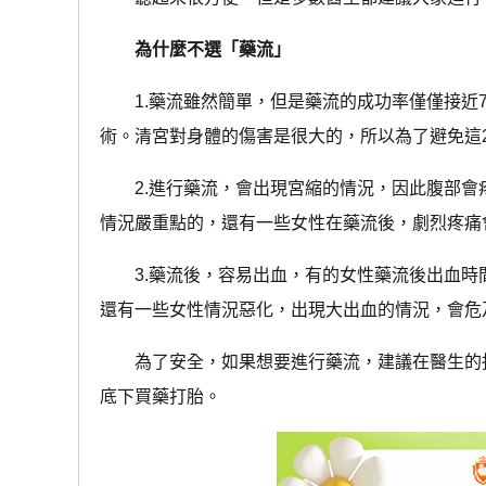
為什麼不選「藥流」
1.藥流雖然簡單，但是藥流的成功率僅僅接近7
術。清宮對身體的傷害是很大的，所以為了避免這
2.進行藥流，會出現宮縮的情況，因此腹部會
情況嚴重點的，還有一些女性在藥流後，劇烈疼痛
3.藥流後，容易出血，有的女性藥流後出血時
還有一些女性情況惡化，出現大出血的情況，會危
為了安全，如果想要進行藥流，建議在醫生的指
底下買藥打胎。