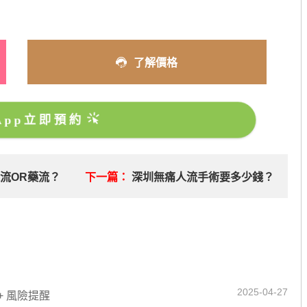
了解價格
sApp立即預約
流OR藥流？
下一篇：
深圳無痛人流手術要多少錢？
2025-04-27
+ 風險提醒