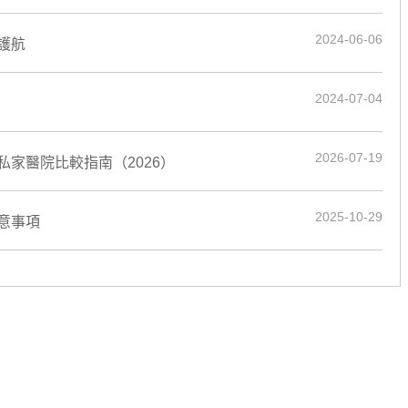
2024-06-06
護航
2024-07-04
2026-07-19
家醫院比較指南（2026）
2025-10-29
意事項