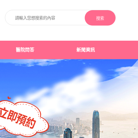
搜索
醫院問答
新聞資訊