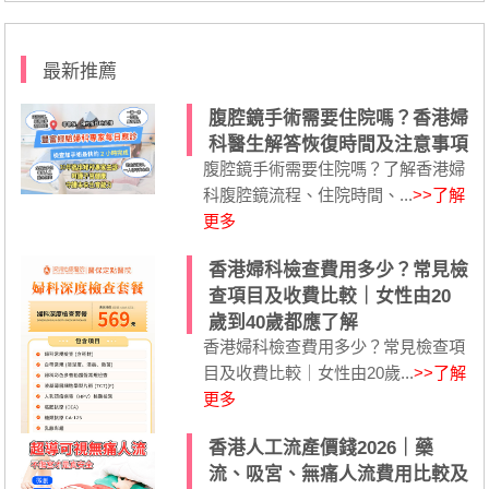
最新推薦
腹腔鏡手術需要住院嗎？香港婦
科醫生解答恢復時間及注意事項
腹腔鏡手術需要住院嗎？了解香港婦
科腹腔鏡流程、住院時間、...
>>了解
更多
香港婦科檢查費用多少？常見檢
查項目及收費比較｜女性由20
歲到40歲都應了解
香港婦科檢查費用多少？常見檢查項
目及收費比較｜女性由20歲...
>>了解
更多
香港人工流產價錢2026｜藥
流、吸宮、無痛人流費用比較及