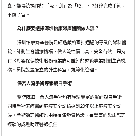
囊，變傳統操作的 「吸、刮」為「取」， 3分鐘完成手術，
不傷子宮。
為什麼要選擇深圳怡康婦產醫院做人流？
深圳怡康婦產醫院是經過嚴格審批通過的專業的婦科醫
院、計劃生育醫療機構，做人流性價比高，安全有效。是持
有《母嬰保健技術服務執業許可證》的規範專業計劃生育機
構。醫院設置獨立的計生科室，規範化管理。
保宮人流手術專家親自手術
醫院院每一台人流手術均有經驗豐富的醫師親自手術，
同時手術麻醉醫師麻醉安全記錄達到20年以上麻醉安全記
錄，手術助理醫師均由持有頒發資格證、有豐富的臨床護理
經驗的成熟助理醫師擔任。