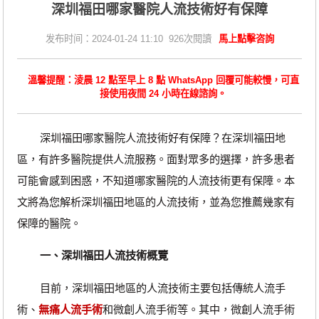
深圳福田哪家醫院人流技術好有保障
发布时间：2024-01-24 11:10 926次閱讀
馬上點擊咨詢
溫馨提醒：淩晨 12 點至早上 8 點 WhatsApp 回覆可能較慢，可直
接使用夜間 24 小時在線諮詢。
深圳福田哪家醫院人流技術好有保障？在深圳福田地
區，有許多醫院提供人流服務。面對眾多的選擇，許多患者
可能會感到困惑，不知道哪家醫院的人流技術更有保障。本
文將為您解析深圳福田地區的人流技術，並為您推薦幾家有
保障的醫院。
一、深圳福田人流技術概覽
目前，深圳福田地區的人流技術主要包括傳統人流手
術、
無痛人流手術
和微創人流手術等。其中，微創人流手術