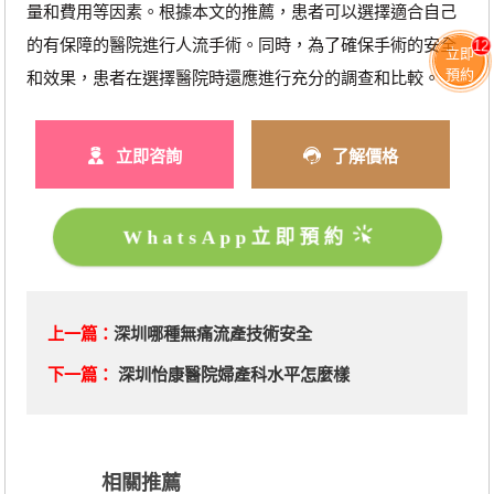
量和費用等因素。根據本文的推薦，患者可以選擇適合自己
的有保障的醫院進行人流手術。同時，為了確保手術的安全
12
立即
預約
和效果，患者在選擇醫院時還應進行充分的調查和比較。
立即咨詢
了解價格
WhatsApp立即預約
上一篇：
深圳哪種無痛流產技術安全
下一篇：
深圳怡康醫院婦產科水平怎麼樣
相關推薦