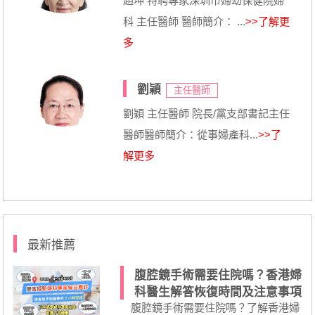
趙坤 特聘專家深圳市婦幼保健院婦
科 主任醫師 醫師簡介： ...
>>了解更
多
劉穎
主任醫師
劉穎 主任醫師 院長/黨支部書記主任
醫師醫師簡介：從事婦產科...
>>了
解更多
最新推薦
腹腔鏡手術需要住院嗎？香港婦
科醫生解答恢復時間及注意事項
腹腔鏡手術需要住院嗎？了解香港婦