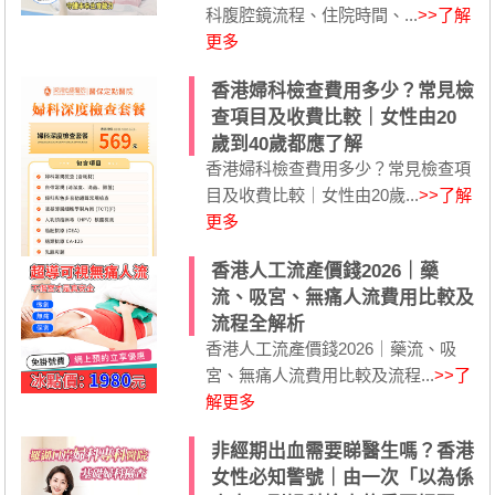
科腹腔鏡流程、住院時間、...
>>了解
更多
香港婦科檢查費用多少？常見檢
查項目及收費比較｜女性由20
歲到40歲都應了解
香港婦科檢查費用多少？常見檢查項
目及收費比較｜女性由20歲...
>>了解
更多
香港人工流產價錢2026｜藥
流、吸宮、無痛人流費用比較及
流程全解析
香港人工流產價錢2026｜藥流、吸
宮、無痛人流費用比較及流程...
>>了
解更多
非經期出血需要睇醫生嗎？香港
女性必知警號｜由一次「以為係