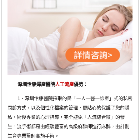
深圳怡康婦產醫院
人工流產
優勢：
1、深圳怡康醫院採取的是「一人一醫一診室」式的私密
問診方式，以及個性化檔案的管理，更貼心的保護了您的隱
私。術後專業的心理指導，完全避免「人流綜合徵」的發
生。流手術都是由經驗豐富的高級麻醉師進行麻醉，由計劃
生育專業醫師實施手術。