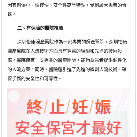
因其創傷小、恢復快、安全性高等特點，受到廣大患者的青
睞。
二、有保障的醫院推薦
深圳怡康婦產醫院作為一家專業的婦產醫院，深圳怡康
婦產醫院在人流技術方面具有豐富的經驗和先進的技術設
備。醫院擁有一支專業的醫療團隊，能夠為患者提供個性化
的人流方案。同時，醫院還引進了先進的微創人流技術，確
保手術的安全性和可靠性。