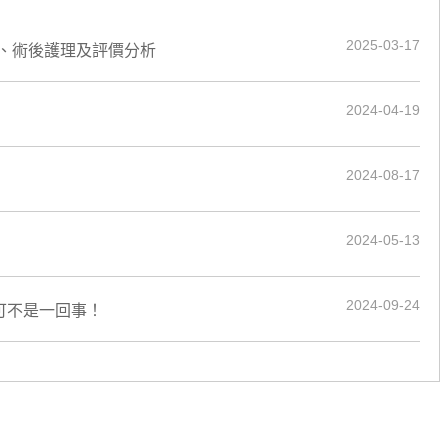
2025-03-17
、術後護理及評價分析
2024-04-19
2024-08-17
2024-05-13
2024-09-24
可不是一回事！