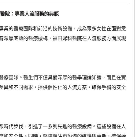
醫院：專業人流服務的典範
業的醫療團隊和前沿的技術設備，成為眾多女性在面對意
有深厚底蘊的醫療機構，福田婦科醫院在人流服務方面展現
療團隊。醫生們不僅具備深厚的醫學理論知識，而且在實
差異和不同需求，提供個性化的人流方案，確保手術的安全
時代步伐，引進了一系列先進的醫療設備。這些設備在人
度和安全性。同時，醫院還注重設備的維護與更新，確保始