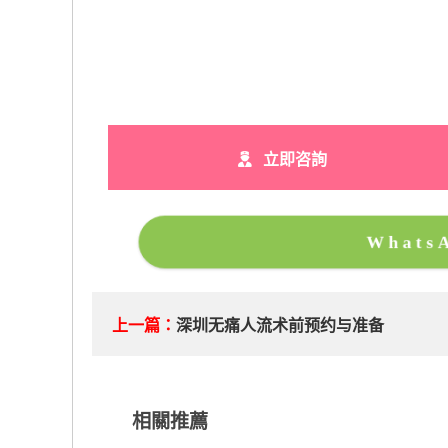
立即咨詢
What
上一篇：
深圳无痛人流术前预约与准备
相關推薦