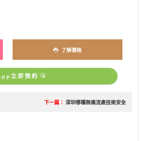
了解價格
sApp立即預約
下一篇：
深圳哪種無痛流產技術安全