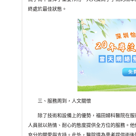
終處於最佳狀態。
三、服務周到，人文關懷
除了技術和設備上的優勢，福田婦科醫院在服務
人員就以熱情、耐心的態度提供全方位的服務。他
充分的關愛與支持。此外，醫院還為患者提供術後