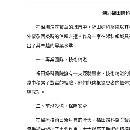
深圳福田婦科
在深圳這座繁華的城市中，福田婦科醫院以其專
外懷孕困擾時的信賴之選。作為一家在婦科領域具
出了其卓越的專業水準。
一、專業團隊，技術精湛
福田婦科醫院擁有一支經驗豐富、技術精湛的醫
踐中積累了豐富的經驗。他們能夠根據患者的個體
與成功。
二、前沿設備，保障安全
在醫療技術日新月異的今天，福田婦科醫院緊跟
流手術中發揮了重要作用，大大提高了手術的精準