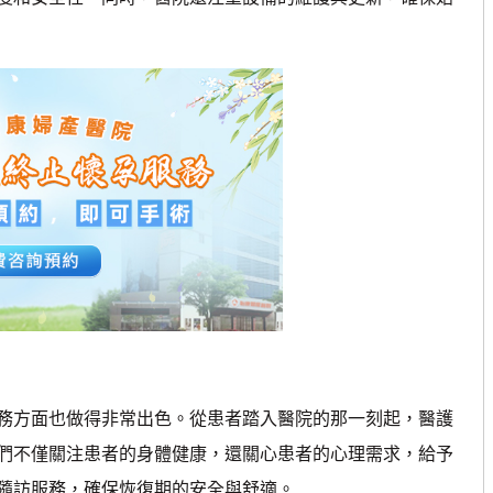
方面也做得非常出色。從患者踏入醫院的那一刻起，醫護
們不僅關注患者的身體健康，還關心患者的心理需求，給予
隨訪服務，確保恢復期的安全與舒適。