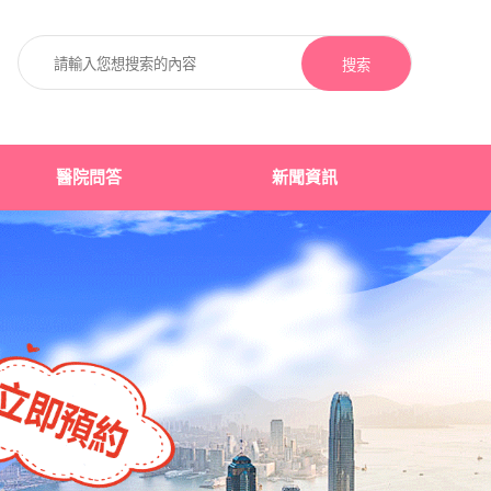
搜索
醫院問答
新聞資訊