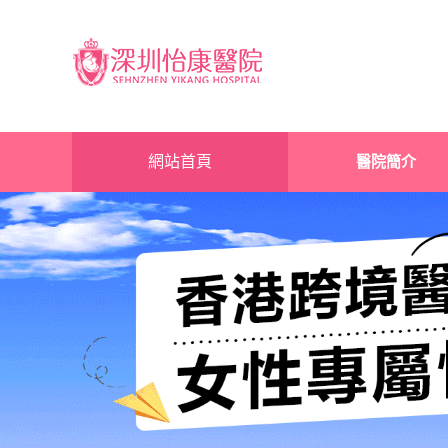
網站首頁
醫院簡介