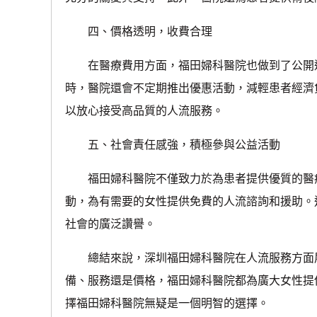
四、價格透明，收費合理
在醫療費用方面，福田婦科醫院也做到了公開透
時，醫院還會不定期推出優惠活動，減輕患者經濟
以放心接受高品質的人流服務。
五、社會責任感強，積極參與公益活動
福田婦科醫院不僅致力於為患者提供優質的醫療
動，為有需要的女性提供免費的人流諮詢和援助。
社會的廣泛讚譽。
總結來說，深圳福田婦科醫院在人流服務方面展
備、服務還是價格，福田婦科醫院都為廣大女性提
擇福田婦科醫院無疑是一個明智的選擇。