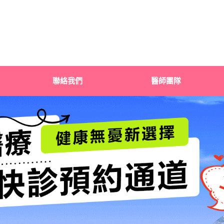
聯絡我們
醫師團隊