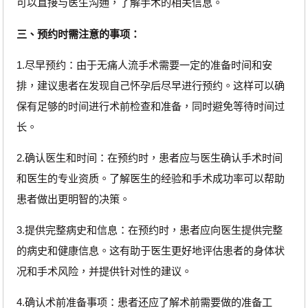
可以直接与医生沟通，了解手术的相关信息。
三、预约时需注意的事项：
1.尽早预约：由于无痛人流手术需要一定的准备时间和安
排，建议患者在发现自己怀孕后尽早进行预约。这样可以确
保有足够的时间进行术前检查和准备，同时避免等待时间过
长。
2.确认医生和时间：在预约时，患者应与医生确认手术时间
和医生的专业资质。了解医生的经验和手术成功率可以帮助
患者做出更明智的决策。
3.提供完整病史和信息：在预约时，患者应向医生提供完整
的病史和健康信息。这有助于医生更好地评估患者的身体状
况和手术风险，并提供针对性的建议。
4.确认术前准备事项：患者还应了解术前需要做的准备工