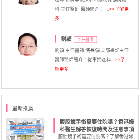
科 主任醫師 醫師簡介： ...
>>了解更
多
劉穎
主任醫師
劉穎 主任醫師 院長/黨支部書記主任
醫師醫師簡介：從事婦產科...
>>了
解更多
最新推薦
腹腔鏡手術需要住院嗎？香港婦
科醫生解答恢復時間及注意事項
腹腔鏡手術需要住院嗎？了解香港婦