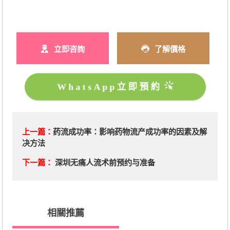
立即咨詢
了解價格
WhatsApp立即預約
上一篇：
药流成功率：影响药物流产成功率的因素及解
决方法
下一篇：
深圳无痛人流术前预约与准备
相關推薦