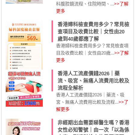
科腹腔鏡流程、住院時間、...
>>了解
更多
香港婦科檢查費用多少？常見檢
查項目及收費比較｜女性由20
歲到40歲都應了解
香港婦科檢查費用多少？常見檢查項
目及收費比較｜女性由20歲...
>>了解
更多
香港人工流產價錢2026｜藥
流、吸宮、無痛人流費用比較及
流程全解析
香港人工流產價錢2026｜藥流、吸
宮、無痛人流費用比較及流程...
>>了
解更多
非經期出血需要睇醫生嗎？香港
女性必知警號｜由一次「以為係