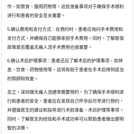
作，如禁食、服用药物等。这些准备事项对于确保手术顺利
进行和患者的安全至关重要。
5.确认费用和支付方式：在预约时，患者应询问手术费用和
支付方式，并确保自己能够承担手术费用。同时，了解医保
政策是否覆盖无痛人流手术费用也很重要。
6.确认术后护理事项：患者还应了解术后的护理事项，如休
息、饮食、药物使用等。这将有助于患者在手术后得到适当
的照顾和恢复。
总之，深圳做无痛人流通常需要预约。为了确保手术顺利进
行和患者的安全，患者应在发现自己怀孕后尽早进行预约，
并遵循医生的建议和指导进行术前准备、术后护理等事项。
同时，了解医生的经验和手术成功率可以帮助患者做出更明
智的决策。