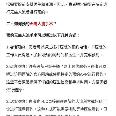
常需要提前安排医生和资源。因此，患者通常需要在决定进
行无痛人流后进行预约。
二、如何预约
无痛人流手术
？
预约无痛人流手术可以通过以下几种方式：
1.电话预约：患者可以通过拨打医院的预约电话，与医院的
工作人员沟通，了解可预约的时间和医生，并完成预约。
2.网络预约：许多医院已经开通了网上预约服务。患者可以
通过访问医院的官方网站或使用特定的预约APP进行预约。
这些平台通常提供了详细的医生信息和手术时间，方便患者
进行选择。
3.现场预约：患者也可以直接前往医院的人流科室或妇科门
诊进行现场预约。这种方式可能需要排队等待医生看诊，但