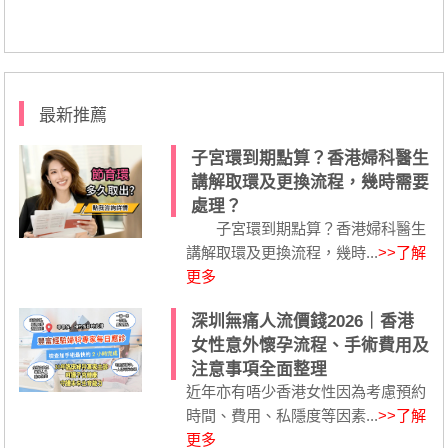
最新推薦
子宮環到期點算？香港婦科醫生
講解取環及更換流程，幾時需要
處理？
子宮環到期點算？香港婦科醫生
講解取環及更換流程，幾時...
>>了解
更多
深圳無痛人流價錢2026｜香港
女性意外懷孕流程、手術費用及
注意事項全面整理
近年亦有唔少香港女性因為考慮預約
時間、費用、私隱度等因素...
>>了解
更多