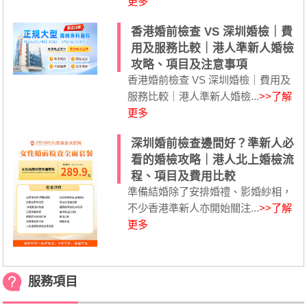
更多
香港婚前檢查 VS 深圳婚檢｜費
用及服務比較｜港人準新人婚檢
攻略、項目及注意事項
香港婚前檢查 VS 深圳婚檢｜費用及
服務比較｜港人準新人婚檢...
>>了解
更多
深圳婚前檢查邊間好？準新人必
看的婚檢攻略｜港人北上婚檢流
程、項目及費用比較
準備結婚除了安排婚禮、影婚紗相，
不少香港準新人亦開始關注...
>>了解
更多
服務項目