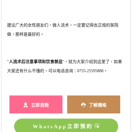
建议广大的女性朋友们，做人流术，一定要记得去正规的医院
做，那样是最好的。
“
人流术后注意事项和饮食禁忌
”，就为大家介绍到这里了，如果
大家还有什么不懂的，可以电话咨询：0755-25595888。
立即咨詢
了解價格
WhatsApp立即預約