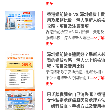
更多
香港婚前檢查 VS 深圳婚檢｜費
用及服務比較｜港人準新人婚檢
攻略、項目及注意事項
香港婚前檢查 VS 深圳婚檢｜費用及
服務比較｜港人準新人婚檢...
>>了解
更多
深圳婚前檢查邊間好？準新人必
看的婚檢攻略｜港人北上婚檢流
程、項目及費用比較
準備結婚除了安排婚禮、影婚紗相，
不少香港準新人亦開始關注...
>>了解
更多
巴氏腺囊腫會自己消失嗎？香港
女性私密處疼痛原因及處理方法
｜婦科檢查、手術方式及費用指