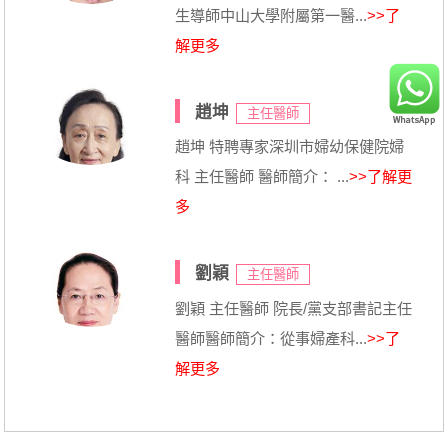
生導師中山大學附屬第一醫...
>>了
解更多
趙坤
主任醫師
趙坤 特聘專家深圳市婦幼保健院婦
科 主任醫師 醫師簡介： ...
>>了解更
多
劉穎
主任醫師
劉穎 主任醫師 院長/黨支部書記主任
醫師醫師簡介：從事婦產科...
>>了
解更多