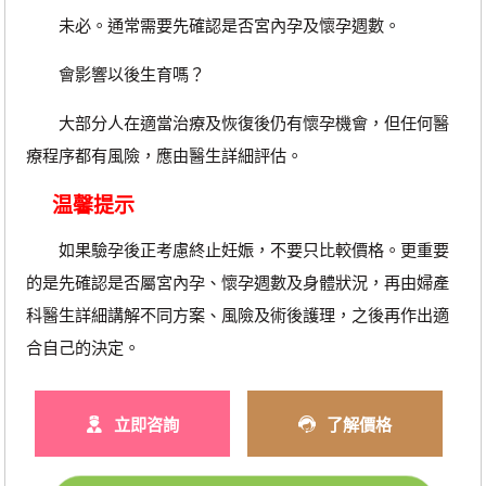
未必。通常需要先確認是否宮內孕及懷孕週數。
會影響以後生育嗎？
大部分人在適當治療及恢復後仍有懷孕機會，但任何醫
療程序都有風險，應由醫生詳細評估。
温馨提示
如果驗孕後正考慮終止妊娠，不要只比較價格。更重要
的是先確認是否屬宮內孕、懷孕週數及身體狀況，再由婦產
科醫生詳細講解不同方案、風險及術後護理，之後再作出適
合自己的決定。
立即咨詢
了解價格