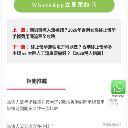
WhatsApp立即預約
上一篇：
深圳無痛人流幾錢？2026年香港女性終止懷孕
手術費用同流程全攻略
下一篇：
終止懷孕邊個地方可以做？香港終止懷孕多
少錢 vs 大陸人工流產要幾錢？【2026港人指南】
相關推薦
2025-
無痛人流手術幾錢先算合理?深圳/香港麻醉手術費用、
12-26
恢復時間同安全性一次比較
2024-08-02
無痛人流到底要多少錢？