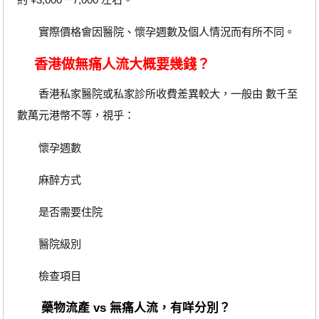
實際價格會因醫院、懷孕週數及個人情況而有所不同。
香港做無痛人流大概要幾錢？
香港私家醫院或私家診所收費差異較大，一般由 數千至
數萬元港幣不等，視乎：
懷孕週數
麻醉方式
是否需要住院
醫院級別
檢查項目
藥物流產 vs 無痛人流，有咩分別？