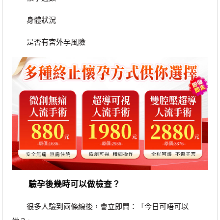
身體狀況
是否有宮外孕風險
驗孕後幾時可以做檢查？
很多人驗到兩條線後，會立即問：「今日可唔可以