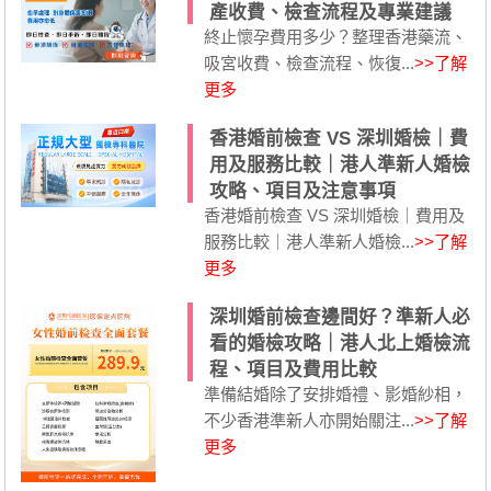
產收費、檢查流程及專業建議
終止懷孕費用多少？整理香港藥流、
吸宮收費、檢查流程、恢復...
>>了解
更多
香港婚前檢查 VS 深圳婚檢｜費
用及服務比較｜港人準新人婚檢
攻略、項目及注意事項
香港婚前檢查 VS 深圳婚檢｜費用及
服務比較｜港人準新人婚檢...
>>了解
更多
深圳婚前檢查邊間好？準新人必
看的婚檢攻略｜港人北上婚檢流
程、項目及費用比較
準備結婚除了安排婚禮、影婚紗相，
不少香港準新人亦開始關注...
>>了解
更多