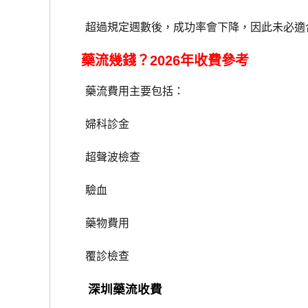
超過規定週數後，成功率會下降，因此未必適
藥流幾錢？2026年收費參考
藥流費用主要包括：
婦科診金
超聲波檢查
驗血
藥物費用
覆診檢查
深圳藥流收費