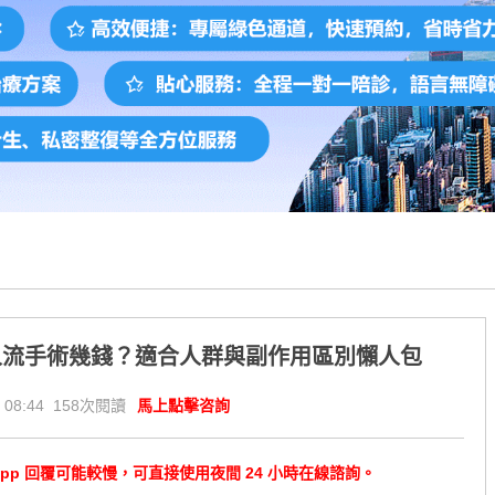
人流手術幾錢？適合人群與副作用區別懶人包
 08:44 158次閱讀
馬上點擊咨詢
tsApp 回覆可能較慢，可直接使用夜間 24 小時在線諮詢。