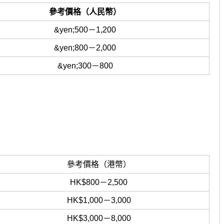
參考價格（人民幣）
&yen;500－1,200
&yen;800－2,000
&yen;300－800
參考價格（港幣）
HK$800－2,500
HK$1,000－3,000
HK$3,000－8,000