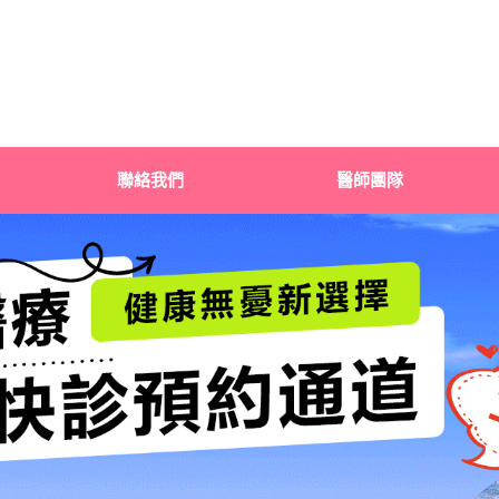
聯絡我們
醫師團隊