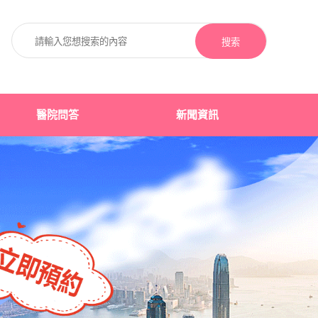
搜索
醫院問答
新聞資訊