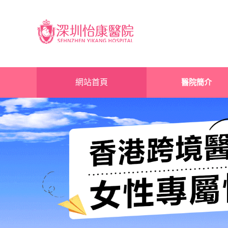
網站首頁
醫院簡介