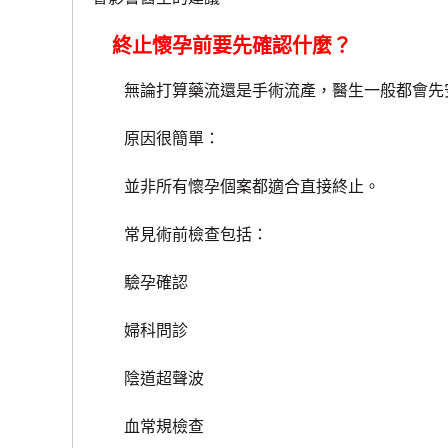
終止懷孕前要先確認什麼？
無論打算藥流還是手術流產，醫生一般都會先
原因很簡單：
並非所有懷孕個案都適合直接終止。
常見術前檢查包括：
驗孕確認
婦科問診
陰道超聲波
血常規檢查