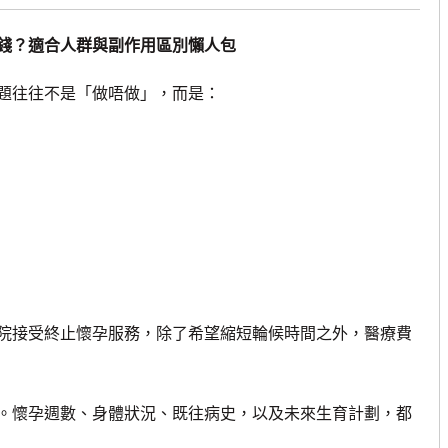
錢？適合人群與副作用區別懶人包
往往不是「做唔做」，而是：
接受終止懷孕服務，除了希望縮短輪候時間之外，醫療費
懷孕週數、身體狀況、既往病史，以及未來生育計劃，都