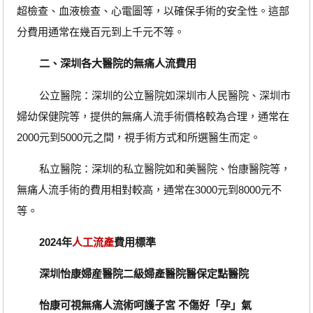
超檢查、血液檢查、心電圖等，以確保手術的安全性。這部
分費用通常在幾百元到上千元不等。
二、深圳各大醫院的無痛人流費用
公立醫院：深圳的公立醫院如深圳市人民醫院、深圳市
婦幼保健院等，提供的無痛人流手術價格較為合理，通常在
2000元到5000元之間，視手術方式和所選醫生而定。
私立醫院：深圳的私立醫院如和美醫院、怡康醫院等，
無痛人流手術的費用相對較高，通常在3000元到8000元不
等。
2024年
人工流產
費用標準
深圳怡康婦産醫院二級婦產醫院醫保定點醫院
怡康可視無痛人流術呵護子宮 不傷好「孕」氣