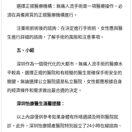
選擇正規醫療機構：無痛人流手術是一項醫療操作，必
須在具備資質的正規醫療機構進行。
注重術前術後的諮詢：在決定進行手術前，女性應與醫
生進行詳細的諮詢，了解手術的風險和注意事項。
五、小結
深圳作為一個現代化的大都市，無痛人流手術的醫療水
平較高，選擇正規的醫院和有經驗的醫生是確保手術安全的
關鍵。無論選擇公立醫院還是私立醫院，女性都應根據自身
的經濟條件和需求做出最合適的決定。
深圳怡康醫生溫馨提醒：
以上內容僅供參考如果身體有所唔適請及時到醫院就
診。此外，深圳怡康婦產醫院特別設立了24小時在線諮詢、