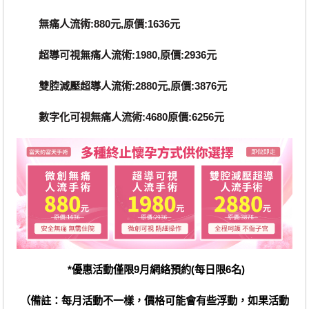
無痛人流術:880元,原價:1636元
超導可視無痛人流術:1980,原價:2936元
雙腔減壓超導人流術:2880元,原價:3876元
數字化可視無痛人流術:4680原價:6256元
*優惠活動僅限9月網絡預約(每日限6名)
（備註：每月活動不一樣，價格可能會有些浮動，如果活動