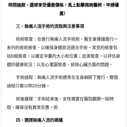
時間過期，還想享受優惠價格，馬上點擊諮詢醫師，申請優
惠）
三、無痛人流手術的流程與注意事項
術前檢查：在進行無痛人流手術前，醫生會建議進行一
系列的術前檢查，以確保身體狀況適合手術。常見的檢查包
括B超檢查，以確定孕囊的大小和位置；血液檢查，以評估身
體的健康狀況；以及心電圖檢查，排除心臟方面的問題。
手術過程：無痛人流手術通常在全身麻醉下進行，整個
過程只需10到20分鐘。
術後護理：手術結束後，女性需要在醫院觀察一段時
間，確保沒有異常反應。術
四、選擇無痛人流的建議