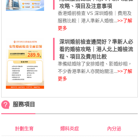
攻略、項目及注意事項
香港婚前檢查 VS 深圳婚檢｜費用及
服務比較｜港人準新人婚檢...
>>了解
更多
深圳婚前檢查邊間好？準新人必
看的婚檢攻略｜港人北上婚檢流
程、項目及費用比較
準備結婚除了安排婚禮、影婚紗相，
不少香港準新人亦開始關注...
>>了解
更多
服務項目
計劃生育
婦科炎症
內分泌