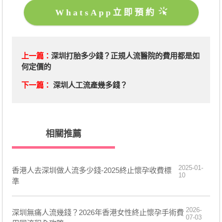
WhatsApp立即預約
上一篇：
深圳打胎多少錢？正規人流醫院的費用都是如
何定價的
下一篇：
深圳人工流產幾多錢？
相關推薦
2025-01-
香港人去深圳做人流多少錢-2025終止懷孕收費標
10
準
2026-
深圳無痛人流幾錢？2026年香港女性終止懷孕手術費
07-03