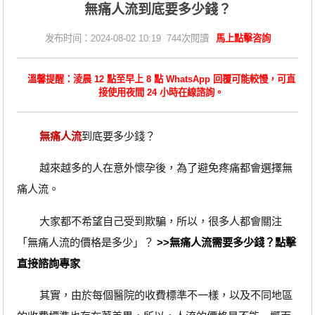
無痛人流到底要多少錢？
发布时间：2024-08-02 10:19 744次閱讀
馬上點擊咨詢
溫馨提醒：淩晨 12 點至早上 8 點 WhatsApp 回覆可能較慢，可直
接使用夜間 24 小時在線諮詢。
無痛人流
到底要多少錢？
越來越多的人在意外懷孕後，為了避免疼痛都會選擇無
痛人流。
大家都不希望自己受到欺騙，所以，很多人都會關注
「無痛人流的價格是多少」？
>>無痛人流需要多少錢？點擊
直接諮詢專家
其實，由於每個醫院的收費標準不一樣，以及不同地區