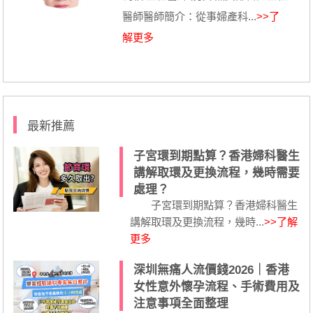
醫師醫師簡介：從事婦產科...
>>了
解更多
最新推薦
子宮環到期點算？香港婦科醫生
講解取環及更換流程，幾時需要
處理？
子宮環到期點算？香港婦科醫生
講解取環及更換流程，幾時...
>>了解
更多
深圳無痛人流價錢2026｜香港
女性意外懷孕流程、手術費用及
注意事項全面整理