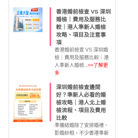
香港婚前檢查 VS 深圳
婚檢｜費用及服務比
較｜港人準新人婚檢
攻略、項目及注意事
項
香港婚前檢查 VS 深圳婚
檢｜費用及服務比較｜港
人準新人婚檢...
>>了解更
多
深圳婚前檢查邊間
好？準新人必看的婚
檢攻略｜港人北上婚
檢流程、項目及費用
比較
準備結婚除了安排婚禮、
影婚紗相，不少香港準新