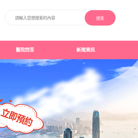
搜索
醫院問答
新聞資訊