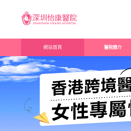
網站首頁
醫院簡介