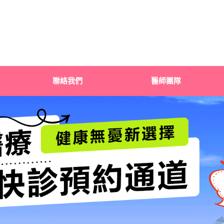
聯絡我們
醫師團隊