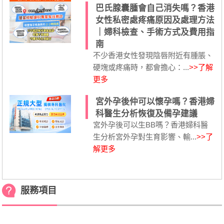
巴氏腺囊腫會自己消失嗎？香港
女性私密處疼痛原因及處理方法
｜婦科檢查、手術方式及費用指
南
不少香港女性發現陰唇附近有腫脹、
硬塊或疼痛時，都會擔心：...
>>了解
更多
宮外孕後仲可以懷孕嗎？香港婦
科醫生分析恢復及備孕建議
宮外孕後可以生BB嗎？香港婦科醫
生分析宮外孕對生育影響、輸...
>>了
解更多
服務項目