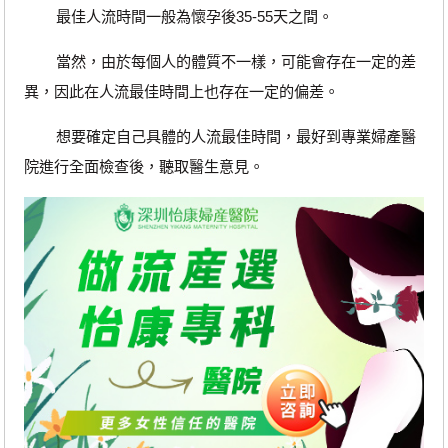
最佳人流時間一般為懷孕後35-55天之間。
當然，由於每個人的體質不一樣，可能會存在一定的差
異，因此在人流最佳時間上也存在一定的偏差。
想要確定自己具體的人流最佳時間，最好到專業婦產醫
院進行全面檢查後，聽取醫生意見。