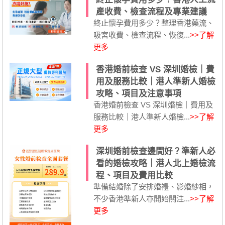
產收費、檢查流程及專業建議
終止懷孕費用多少？整理香港藥流、
吸宮收費、檢查流程、恢復...
>>了解
更多
香港婚前檢查 VS 深圳婚檢｜費
用及服務比較｜港人準新人婚檢
攻略、項目及注意事項
香港婚前檢查 VS 深圳婚檢｜費用及
服務比較｜港人準新人婚檢...
>>了解
更多
深圳婚前檢查邊間好？準新人必
看的婚檢攻略｜港人北上婚檢流
程、項目及費用比較
準備結婚除了安排婚禮、影婚紗相，
不少香港準新人亦開始關注...
>>了解
更多