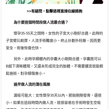
>>有疑問，點擊這裡直接在線諮詢
為什麼這個時間段做人流最合適？
懷孕35-55天之間時，女性的子宮大小剛好合適。此時的
子宮壁比較厚，人流手術難度小，終止計劃外妊娠，因而更
安全，術後恢復也快。
另外，此時孕婦體內的孕囊大小剛剛合適，孕囊既可以
B超下清晰體現，又還未形成完全的胎體，不需要擴宮就能輕
鬆施術，對孕婦傷害小。
過早做人流的潛在風險
漏吸可能大：女性懷孕35天以內，胚胎剛剛發育，還很
小。如果在這段時間內做人流，就很容易在手術時發生空吸