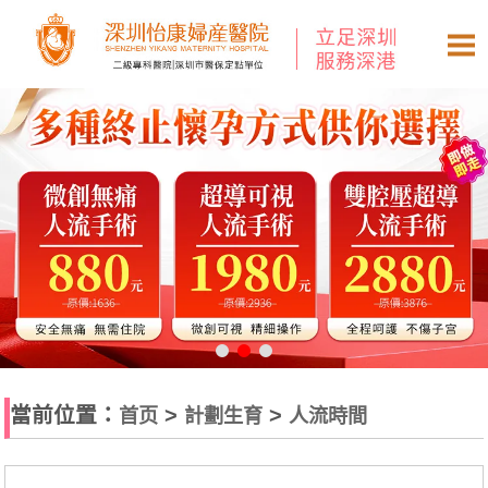
當前位置：
>
>
首页
計劃生育
人流時間