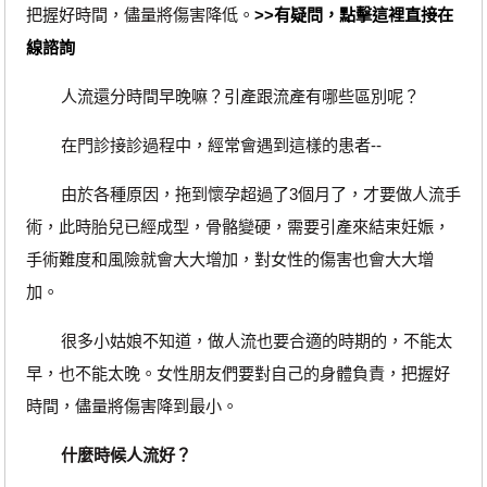
把握好時間，儘量將傷害降低。
>>有疑問，點擊這裡直接在
線諮詢
人流還分時間早晚嘛？引產跟流產有哪些區別呢？
在門診接診過程中，經常會遇到這樣的患者--
由於各種原因，拖到懷孕超過了3個月了，才要做人流手
術，此時胎兒已經成型，骨骼變硬，需要引產來結束妊娠，
手術難度和風險就會大大增加，對女性的傷害也會大大增
加。
很多小姑娘不知道，做人流也要合適的時期的，不能太
早，也不能太晚。女性朋友們要對自己的身體負責，把握好
時間，儘量將傷害降到最小。
什麼時候人流好？