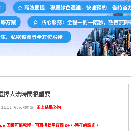
選擇人流時間很重要
 11:11 685次閱讀
馬上點擊咨詢
tsApp 回覆可能較慢，可直接使用夜間 24 小時在線諮詢。