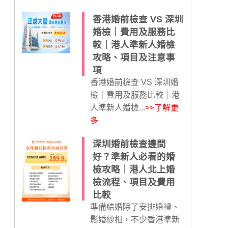
香港婚前檢查 VS 深圳
婚檢｜費用及服務比
較｜港人準新人婚檢
攻略、項目及注意事
項
香港婚前檢查 VS 深圳婚
檢｜費用及服務比較｜港
人準新人婚檢...
>>了解更
多
深圳婚前檢查邊間
好？準新人必看的婚
檢攻略｜港人北上婚
檢流程、項目及費用
比較
準備結婚除了安排婚禮、
影婚紗相，不少香港準新