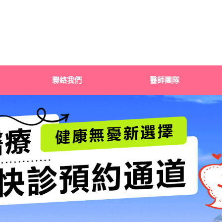
聯絡我們
醫師團隊