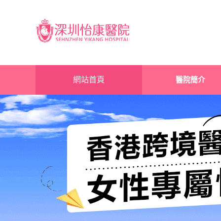
網站首頁
醫院簡介