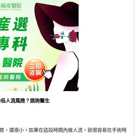
降低人流風險？諮詢醫生
育，還很小。如果在這段時間內做人流，就很容易在手術時