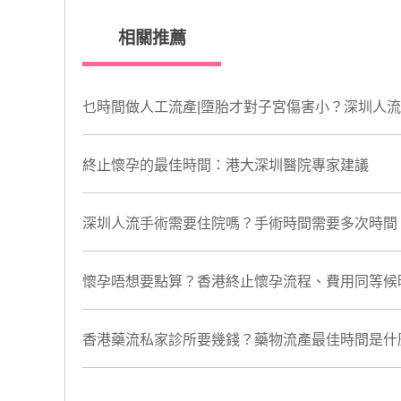
相關推薦
乜時間做人工流產|墮胎才對子宮傷害小？深圳人
終止懷孕的最佳時間：港大深圳醫院專家建議
深圳人流手術需要住院嗎？手術時間需要多次時間
懷孕唔想要點算？香港終止懷孕流程、費用同等候
香港藥流私家診所要幾錢？藥物流產最佳時間是什