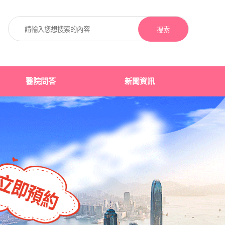
搜索
醫院問答
新聞資訊