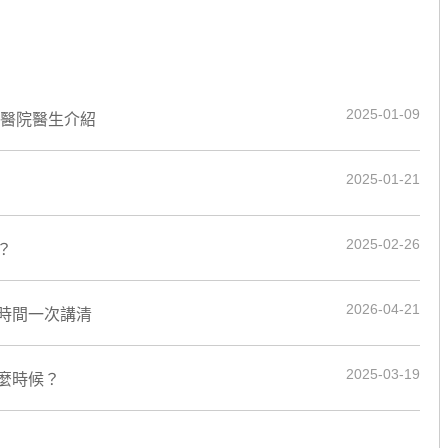
2025-01-09
流醫院醫生介紹
2025-01-21
2025-02-26
？
2026-04-21
時間一次講清
2025-03-19
麼時候？