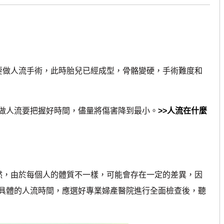
做人流手術，此時胎兒已經成型，骨骼變硬，手術難度和
人流要把握好時間，儘量將傷害降到最小。
>>人流在什麼
然，由於每個人的體質不一樣，可能會存在一定的差異，因
具體的人流時間，應選好專業婦產醫院進行全面檢查後，聽