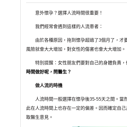
意外懷孕？選擇人流時間很重要！
我們經常會遇到這樣的人流患者：
由於各種原因，拖到懷孕超過了3個月了，才要
風險就會大大增加，對女性的傷害也會大大增加。
特別提醒：女性朋友們要對自己的身體負責，做
時間做好呢，問醫生？
做人流的時機
人流時間一般選擇在懷孕後35-55天之間。當
此在人流時間上也存在一定的偏差。因而確定自己
取醫生意見。