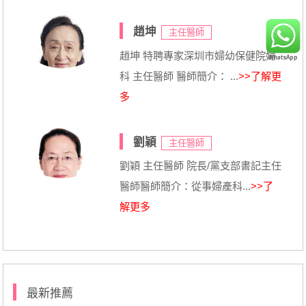
趙坤
主任醫師
趙坤 特聘專家深圳市婦幼保健院婦
科 主任醫師 醫師簡介： ...
>>了解更
多
劉穎
主任醫師
劉穎 主任醫師 院長/黨支部書記主任
醫師醫師簡介：從事婦產科...
>>了
解更多
最新推薦