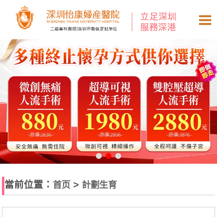
當前位置：
>
首页
計劃生育