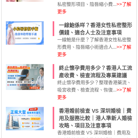
私密整形項目、陰唇縮小費...
>>了解
更多
一線鮑係咩？香港女性私密整形
價錢、適合人士及注意事項
一線鮑是什麼？了解香港女性私密整
形費用、陰唇縮小術適合人...
>>了解
更多
終止懷孕費用多少？香港人工流
產收費、檢查流程及專業建議
終止懷孕費用多少？整理香港藥流、
吸宮收費、檢查流程、恢復...
>>了解
更多
香港婚前檢查 VS 深圳婚檢｜費
用及服務比較｜港人準新人婚檢
攻略、項目及注意事項
香港婚前檢查 VS 深圳婚檢｜費用及