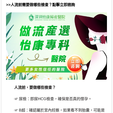
>>人流前需要做哪些檢查？點擊立即諮詢
人流前，要做哪些檢查？
☞ 尿檢：即尿HCG檢查，確保是否真的懷孕。
☞ B超：確認屬於宮內妊娠，如果看不到胎囊，可能是