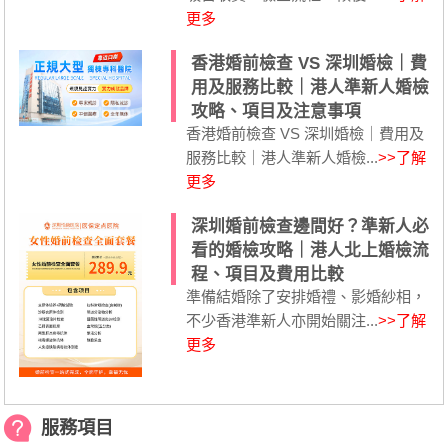
更多
香港婚前檢查 VS 深圳婚檢｜費
用及服務比較｜港人準新人婚檢
攻略、項目及注意事項
香港婚前檢查 VS 深圳婚檢｜費用及
服務比較｜港人準新人婚檢...
>>了解
更多
深圳婚前檢查邊間好？準新人必
看的婚檢攻略｜港人北上婚檢流
程、項目及費用比較
準備結婚除了安排婚禮、影婚紗相，
不少香港準新人亦開始關注...
>>了解
更多
服務項目