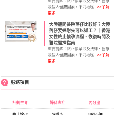
重要提醒：終止懷孕涉及法律、醫療
及個人健康因素，不同地區...
>>了解
更多
大陸邊間醫院落仔比較好？大陸
落仔要幾耐先可以返工？｜香港
女性終止懷孕流程、恢復時間及
醫院選擇指南
重要提醒：終止懷孕涉及法律、醫療
及個人健康因素，不同地區...
>>了解
更多
服務項目
計劃生育
婦科炎症
內分泌
終止懷孕
陰道炎
月經不調