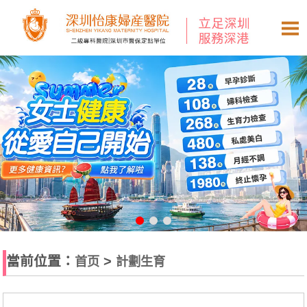
當前位置：
>
首页
計劃生育