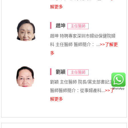
解更多
趙坤
主任醫師
趙坤 特聘專家深圳市婦幼保健院婦
科 主任醫師 醫師簡介： ...
>>了解更
多
劉穎
主任醫師
劉穎 主任醫師 院長/黨支部書記主任
醫師醫師簡介：從事婦產科...
>>了
解更多