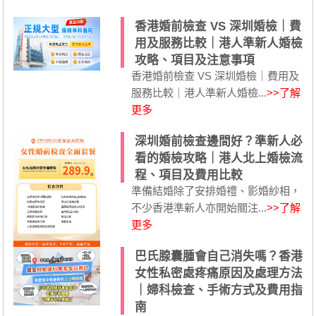
香港婚前檢查 VS 深圳婚檢｜費
用及服務比較｜港人準新人婚檢
攻略、項目及注意事項
香港婚前檢查 VS 深圳婚檢｜費用及
服務比較｜港人準新人婚檢...
>>了解
更多
深圳婚前檢查邊間好？準新人必
看的婚檢攻略｜港人北上婚檢流
程、項目及費用比較
準備結婚除了安排婚禮、影婚紗相，
不少香港準新人亦開始關注...
>>了解
更多
巴氏腺囊腫會自己消失嗎？香港
女性私密處疼痛原因及處理方法
｜婦科檢查、手術方式及費用指
南