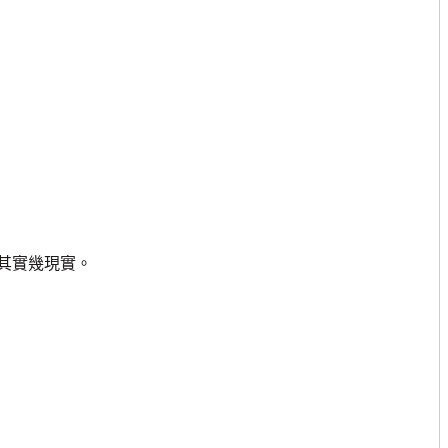
其實幾現實。