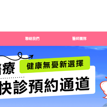
聯絡我們
醫師團隊