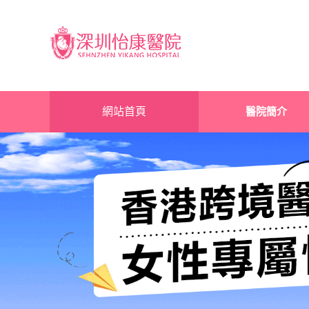
網站首頁
醫院簡介