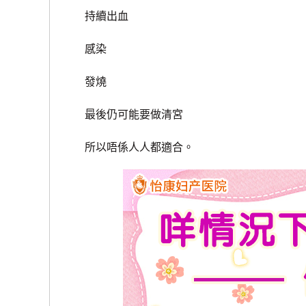
持續出血
感染
發燒
最後仍可能要做清宮
所以唔係人人都適合。