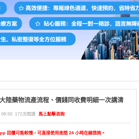
：大陸藥物流產流程、價錢同收費明細一次講清
 08:50 172次閱讀
馬上點擊咨詢
tsApp 回覆可能較慢，可直接使用夜間 24 小時在線諮詢。