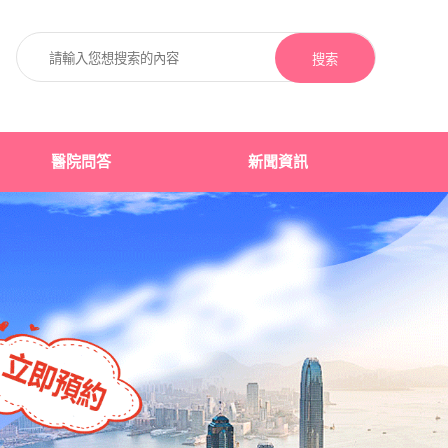
搜索
醫院問答
新聞資訊