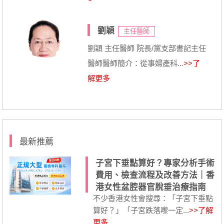
劉穎
主任醫師
劉穎 主任醫師 院長/黨支部書記主任
醫師醫師簡介：從事婦產科...
>>了
解更多
最新推薦
子宮下垂點算好？專家分析手術
費用、檢查流程及改善方法｜香
港女性盆腔器官脫垂治療指南
不少香港女性會搜尋：「子宮下垂點
算好？」「子宮跌落嚟一定...
>>了解
更多