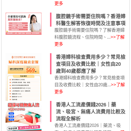
更多
腹腔鏡手術需要住院嗎？香港婦
科醫生解答恢復時間及注意事項
腹腔鏡手術需要住院嗎？了解香港婦
科腹腔鏡流程、住院時間、...
>>了解
更多
香港婦科檢查費用多少？常見檢
查項目及收費比較｜女性由20
歲到40歲都應了解
香港婦科檢查費用多少？常見檢查項
目及收費比較｜女性由20歲...
>>了解
更多
香港人工流產價錢2026｜藥
流、吸宮、無痛人流費用比較及
流程全解析
香港人工流產價錢2026｜藥流、吸