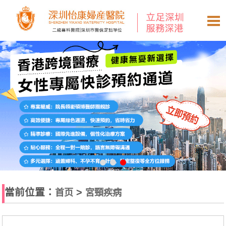
當前位置：
>
首页
宮頸疾病