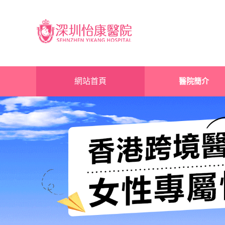
網站首頁
醫院簡介