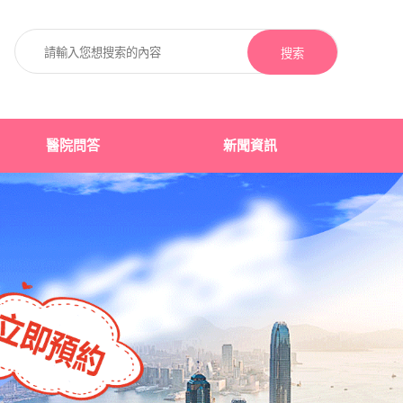
搜索
醫院問答
新聞資訊