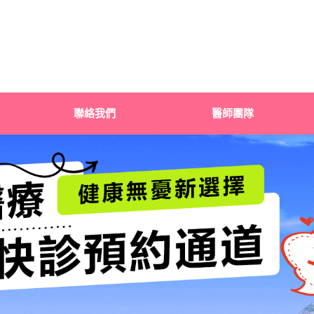
聯絡我們
醫師團隊