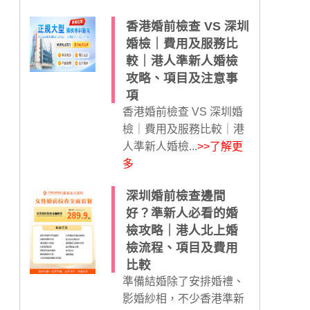
香港婚前檢查 VS 深圳
婚檢｜費用及服務比
較｜港人準新人婚檢
攻略、項目及注意事
項
香港婚前檢查 VS 深圳婚
檢｜費用及服務比較｜港
人準新人婚檢...
>>了解更
多
深圳婚前檢查邊間
好？準新人必看的婚
檢攻略｜港人北上婚
檢流程、項目及費用
比較
準備結婚除了安排婚禮、
影婚紗相，不少香港準新