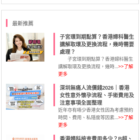
最新推薦
子宮環到期點算？香港婦科醫生
講解取環及更換流程，幾時需要
處理？
子宮環到期點算？香港婦科醫生
講解取環及更換流程，幾時...
>>了解
更多
深圳無痛人流價錢2026｜香港
女性意外懷孕流程、手術費用及
注意事項全面整理
近年亦有唔少香港女性因為考慮預約
時間、費用、私隱度等因素...
>>了解
更多
香港婦科檢查費用多少？B超、