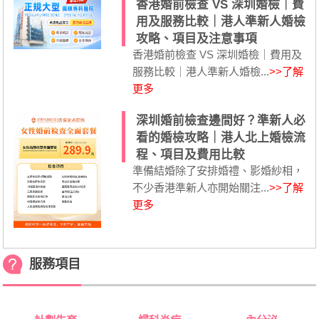
香港婚前檢查 VS 深圳婚檢｜費
用及服務比較｜港人準新人婚檢
攻略、項目及注意事項
香港婚前檢查 VS 深圳婚檢｜費用及
服務比較｜港人準新人婚檢...
>>了解
更多
深圳婚前檢查邊間好？準新人必
看的婚檢攻略｜港人北上婚檢流
程、項目及費用比較
準備結婚除了安排婚禮、影婚紗相，
不少香港準新人亦開始關注...
>>了解
更多
服務項目