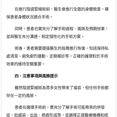
在進行陰道緊縮術前，醫生會進行全面的身體檢查，確
保患者身體狀況適合手術。
同時，患者也需充分了解手術過程、風險及預期效果，
並與醫生充分溝通，制定個性化的手術方案。
術後，患者需要遵循醫生的指導進行恢復，包括保持私
處清潔、避免劇烈運動、定期複診等。正確的護理對於手術
效果的維持至關重要。
四、注意事項與風險提示
雖然陰道緊縮術為眾多女性帶來了福音，但任何手術都
存在一定的風險。
患者在選擇手術前，應充分了解手術可能帶來的併發
症，如感染、出血、疤痕形成等，並選擇正規醫療機構和經