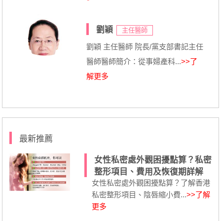
劉穎
主任醫師
劉穎 主任醫師 院長/黨支部書記主任
醫師醫師簡介：從事婦產科...
>>了
解更多
最新推薦
女性私密處外觀困擾點算？私密
整形項目、費用及恢復期詳解
女性私密處外觀困擾點算？了解香港
私密整形項目、陰唇縮小費...
>>了解
更多