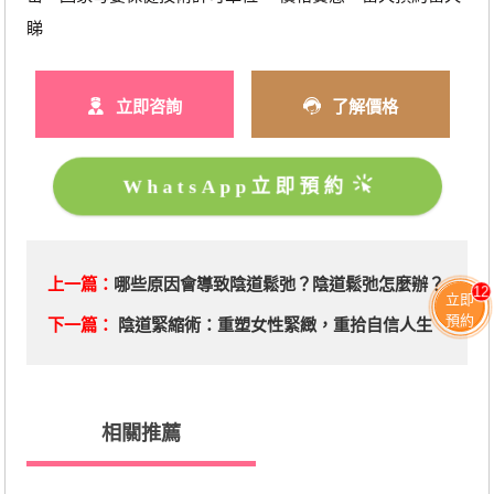
睇
立即咨詢
了解價格
WhatsApp立即預約
上一篇：
哪些原因會導致陰道鬆弛？陰道鬆弛怎麼辦？
12
立即
預約
下一篇：
陰道緊縮術：重塑女性緊緻，重拾自信人生
相關推薦