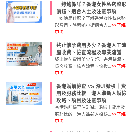
一線鮑係咩？香港女性私密整形
價錢、適合人士及注意事項
一線鮑是什麼？了解香港女性私密整
形費用、陰唇縮小術適合人...
>>了解
更多
終止懷孕費用多少？香港人工流
產收費、檢查流程及專業建議
終止懷孕費用多少？整理香港藥流、
吸宮收費、檢查流程、恢復...
>>了解
更多
香港婚前檢查 VS 深圳婚檢｜費
用及服務比較｜港人準新人婚檢
攻略、項目及注意事項
香港婚前檢查 VS 深圳婚檢｜費用及
服務比較｜港人準新人婚檢...
>>了解
更多