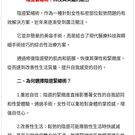
陰道緊縮術，作為一種針對女性私密部位鬆弛問題的有
效解決方案，近年來逐漸受到廣泛關注。
它並非簡單的美容手術，而是結合了現代醫療科技與精
細手術技巧的綜合性治療方案。
通過修復陰道壁的肌肉和筋膜，恢復其彈性和緊緻度，
從而達到改善性生活質量、提升自我感受的目的。
二、為何選擇陰道緊縮術？
1.重拾自信：陰道的緊緻度直接影響著女性的自我認同
和性愛體驗。通過手術，女性可以重拾對身體的掌控感，增
強自信心。
2.改善性生活：鬆弛的陰道可能導致性生活時快感減