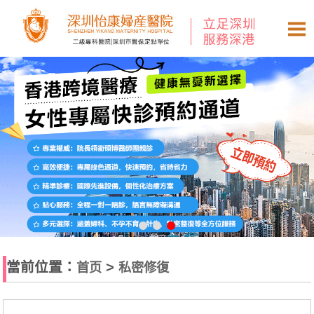
當前位置：
>
首页
私密修復