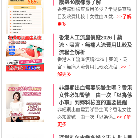
歲到40歲都應了解
香港婦科檢查費用多少？常見檢查項
目及收費比較｜女性由20歲...
>>了解
更多
香港人工流產價錢2026｜藥
流、吸宮、無痛人流費用比較及
流程全解析
香港人工流產價錢2026｜藥流、吸
宮、無痛人流費用比較及流程...
>>了
解更多
非經期出血需要睇醫生嗎？香港
女性必知警號｜由一次「以為係
小事」到婦科檢查的重要提醒
非經期出血需要睇醫生嗎？香港女性
必知警號｜由一次「以為係...
>>了解
更多