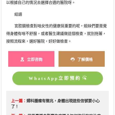
以根據自己的情況去選擇合適的醫院呀。
結語
宮腔鏡檢查對咱女性的健康挺重要的呢，姐妹們要是覺
得身體有啥不舒服，或者醫生建議做這個檢查，就別拖著，
按照流程來，選好醫院，好好做檢查。
立即咨詢
了解價格
WhatsApp立即預約
上一篇：
​婦科腫瘤有徵兆，身體出現這些信號要小心
了！