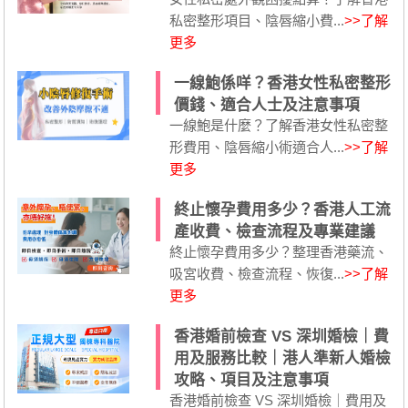
私密整形項目、陰唇縮小費...
>>了解
更多
一線鮑係咩？香港女性私密整形
價錢、適合人士及注意事項
一線鮑是什麼？了解香港女性私密整
形費用、陰唇縮小術適合人...
>>了解
更多
終止懷孕費用多少？香港人工流
產收費、檢查流程及專業建議
終止懷孕費用多少？整理香港藥流、
吸宮收費、檢查流程、恢復...
>>了解
更多
香港婚前檢查 VS 深圳婚檢｜費
用及服務比較｜港人準新人婚檢
攻略、項目及注意事項
香港婚前檢查 VS 深圳婚檢｜費用及