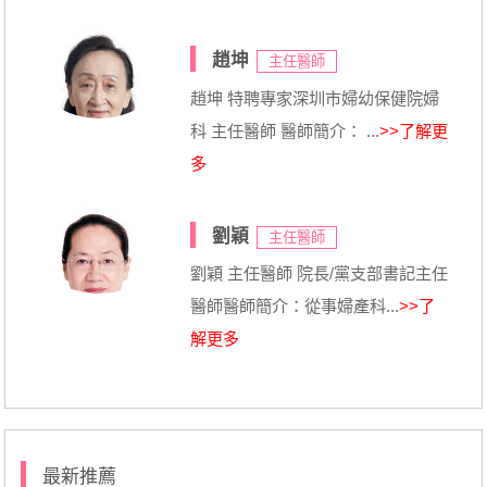
趙坤
主任醫師
趙坤 特聘專家深圳市婦幼保健院婦
科 主任醫師 醫師簡介： ...
>>了解更
多
劉穎
主任醫師
劉穎 主任醫師 院長/黨支部書記主任
醫師醫師簡介：從事婦產科...
>>了
解更多
最新推薦