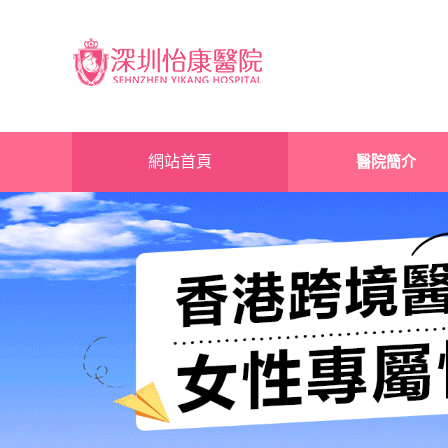
網站首頁
醫院簡介