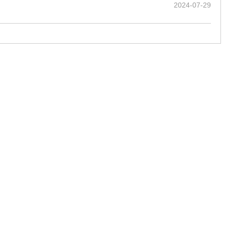
2024-07-29