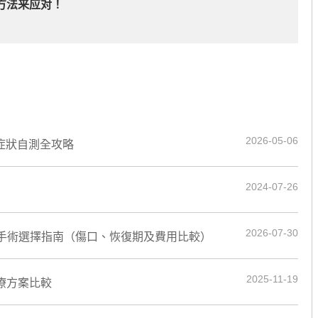
方法来应对！
2026-05-06
＋症狀自測全攻略
2024-07-26
2026-07-30
創手術選擇指南（傷口、恢復期及費用比較）
2025-11-19
療方案比較