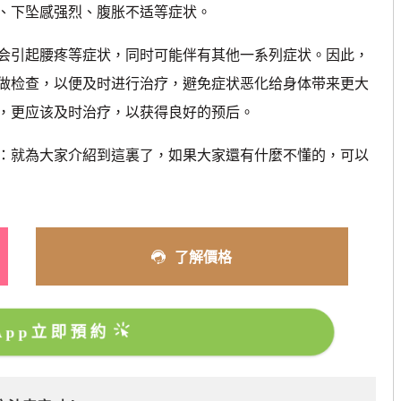
、下坠感强烈、腹胀不适等症状。
会引起腰疼等症状，同时可能伴有其他一系列症状。因此，
做检查，以便及时进行治疗，避免症状恶化给身体带来更大
，更应该及时治疗，以获得良好的预后。
：就為大家介紹到這裏了，如果大家還有什麼不懂的，可以
了解價格
sApp立即預約