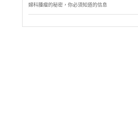
婦科腫瘤的秘密，你必須知道的信息