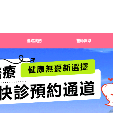
聯絡我們
醫師團隊