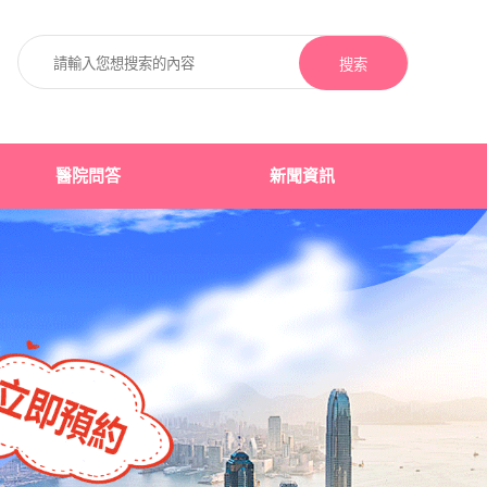
搜索
醫院問答
新聞資訊