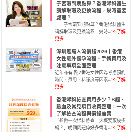
子宮環到期點算？香港婦科醫生
講解取環及更換流程，幾時需要
處理？
子宮環到期點算？香港婦科醫生
講解取環及更換流程，幾時...
>>了解
更多
深圳無痛人流價錢2026｜香港
女性意外懷孕流程、手術費用及
注意事項全面整理
近年亦有唔少香港女性因為考慮預約
時間、費用、私隱度等因素...
>>了解
更多
香港婦科檢查費用多少？B超、
驗血及常見項目收費整理：一次
了解檢查流程與價錢差異
「想做一次婦科檢查，大概要預幾多
錢？」呢個問題係好多香港...
>>了解