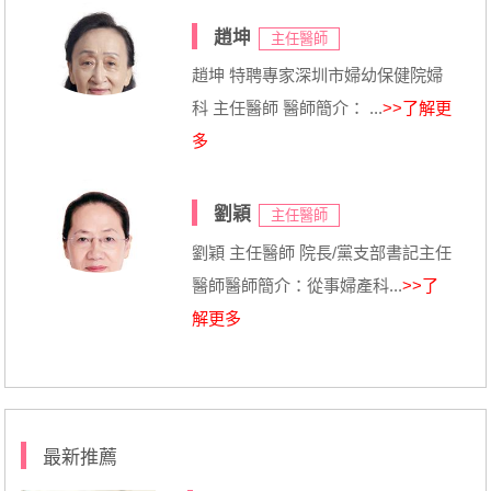
趙坤
主任醫師
趙坤 特聘專家深圳市婦幼保健院婦
科 主任醫師 醫師簡介： ...
>>了解更
多
劉穎
主任醫師
劉穎 主任醫師 院長/黨支部書記主任
醫師醫師簡介：從事婦產科...
>>了
解更多
最新推薦