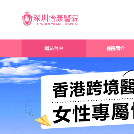
網站首頁
醫院簡介