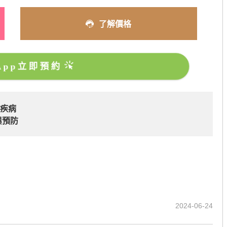
了解價格
sApp立即預約
科疾病
與預防
2024-06-24