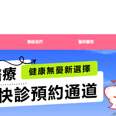
聯絡我們
醫師團隊