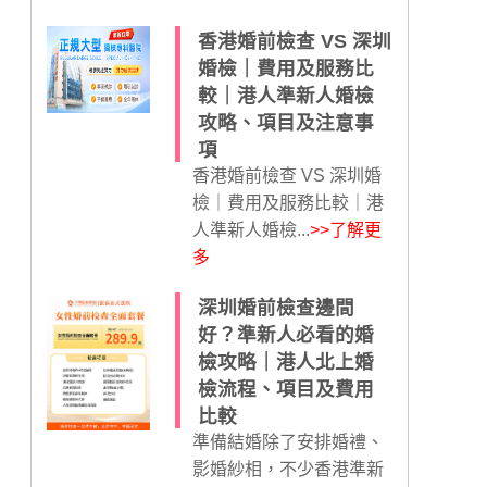
香港婚前檢查 VS 深圳
婚檢｜費用及服務比
較｜港人準新人婚檢
攻略、項目及注意事
項
香港婚前檢查 VS 深圳婚
檢｜費用及服務比較｜港
人準新人婚檢...
>>了解更
多
深圳婚前檢查邊間
好？準新人必看的婚
檢攻略｜港人北上婚
檢流程、項目及費用
比較
準備結婚除了安排婚禮、
影婚紗相，不少香港準新