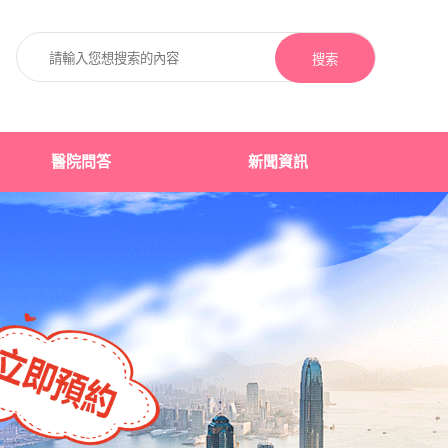
搜索
醫院問答
新聞資訊