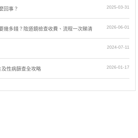
2025-03-31
麼回事？
2026-06-01
要幾多錢？陰道鏡檢查收費、流程一次睇清
2024-07-11
2026-01-17
片及性病篩查全攻略