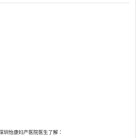
深圳怡康妇产医院医生了解：