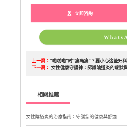
立即咨詢
What
上一篇：
“啪啪啪”时“痛痛痛”？要小心这些妇
下一篇：
女性健康守護神：認識陰道炎的症狀
相關推薦
女性陰道炎的治療指南：守護您的健康與舒適