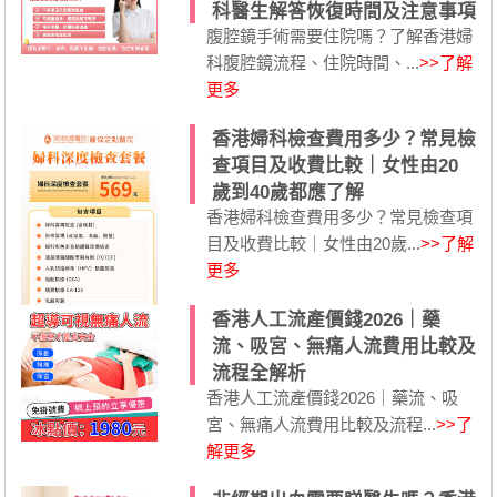
科醫生解答恢復時間及注意事項
腹腔鏡手術需要住院嗎？了解香港婦
科腹腔鏡流程、住院時間、...
>>了解
更多
香港婦科檢查費用多少？常見檢
查項目及收費比較｜女性由20
歲到40歲都應了解
香港婦科檢查費用多少？常見檢查項
目及收費比較｜女性由20歲...
>>了解
更多
香港人工流產價錢2026｜藥
流、吸宮、無痛人流費用比較及
流程全解析
香港人工流產價錢2026｜藥流、吸
宮、無痛人流費用比較及流程...
>>了
解更多