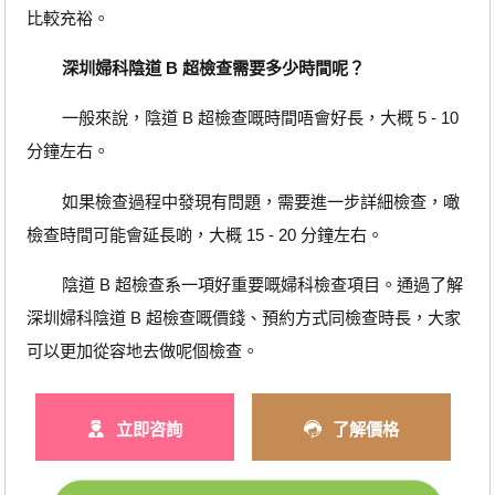
比較充裕。
深圳婦科陰道 B 超檢查需要多少時間呢？
一般來說，陰道 B 超檢查嘅時間唔會好長，大概 5 - 10
分鐘左右。
如果檢查過程中發現有問題，需要進一步詳細檢查，噉
檢查時間可能會延長啲，大概 15 - 20 分鐘左右。
陰道 B 超檢查系一項好重要嘅婦科檢查項目。通過了解
深圳婦科陰道 B 超檢查嘅價錢、預約方式同檢查時長，大家
可以更加從容地去做呢個檢查。
立即咨詢
了解價格