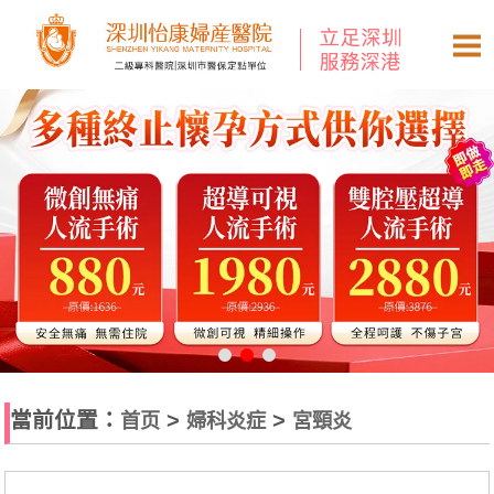
當前位置：
>
>
首页
婦科炎症
宮頸炎