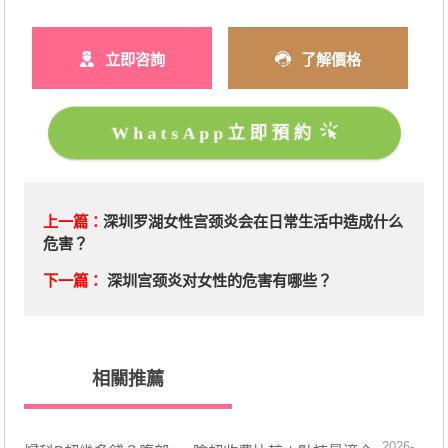
立即咨詢
了解價格
WhatsApp立即預約
上一篇：
深圳罗湖女性宫颈炎会在日常生活中造成什么
危害？
下一篇：
深圳宫颈炎对女性的危害有哪些？
相關推薦
2026-