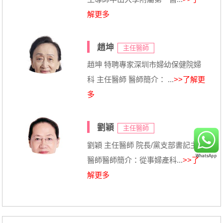
解更多
趙坤
主任醫師
趙坤 特聘專家深圳市婦幼保健院婦
科 主任醫師 醫師簡介： ...
>>了解更
多
劉穎
主任醫師
劉穎 主任醫師 院長/黨支部書記主任
醫師醫師簡介：從事婦產科...
>>了
解更多