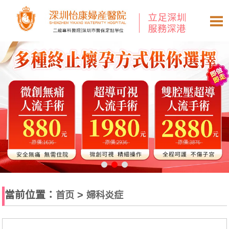
當前位置：
>
首页
婦科炎症