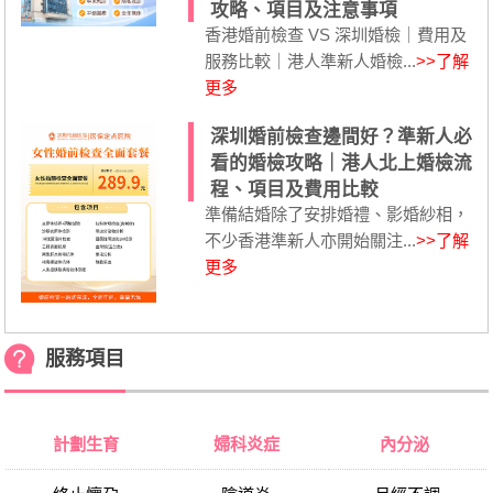
攻略、項目及注意事項
香港婚前檢查 VS 深圳婚檢｜費用及
服務比較｜港人準新人婚檢...
>>了解
更多
深圳婚前檢查邊間好？準新人必
看的婚檢攻略｜港人北上婚檢流
程、項目及費用比較
準備結婚除了安排婚禮、影婚紗相，
不少香港準新人亦開始關注...
>>了解
更多
服務項目
計劃生育
婦科炎症
內分泌