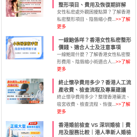
整形項目、費用及恢復期詳解
女性私密處外觀困擾點算？了解香港
私密整形項目、陰唇縮小費...
>>了解
更多
一線鮑係咩？香港女性私密整形
價錢、適合人士及注意事項
一線鮑是什麼？了解香港女性私密整
形費用、陰唇縮小術適合人...
>>了解
更多
終止懷孕費用多少？香港人工流
產收費、檢查流程及專業建議
終止懷孕費用多少？整理香港藥流、
吸宮收費、檢查流程、恢復...
>>了解
更多
香港婚前檢查 VS 深圳婚檢｜費
用及服務比較｜港人準新人婚檢