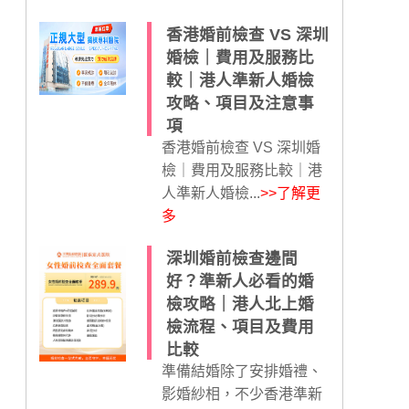
香港婚前檢查 VS 深圳
婚檢｜費用及服務比
較｜港人準新人婚檢
攻略、項目及注意事
項
香港婚前檢查 VS 深圳婚
檢｜費用及服務比較｜港
人準新人婚檢...
>>了解更
多
深圳婚前檢查邊間
好？準新人必看的婚
檢攻略｜港人北上婚
檢流程、項目及費用
比較
準備結婚除了安排婚禮、
影婚紗相，不少香港準新