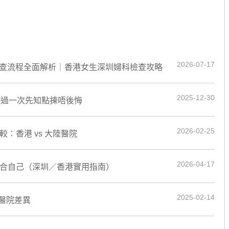
2026-07-17
檢查流程全面解析｜香港女生深圳婦科檢查攻略
2025-12-30
|做過一次先知點揀唔後悔
2026-02-25
：香港 vs 大陸醫院
2026-04-17
最適合自己（深圳／香港實用指南）
2025-02-14
醫院差異