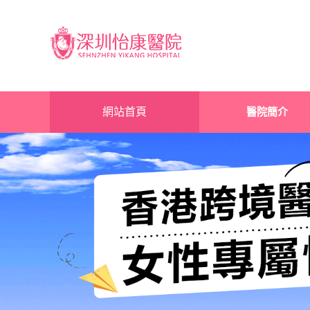
網站首頁
醫院簡介