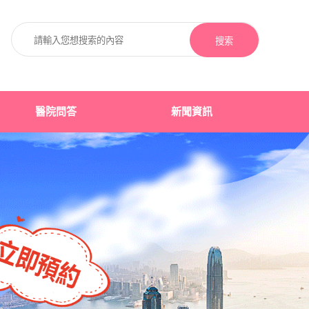
搜索
醫院問答
新聞資訊