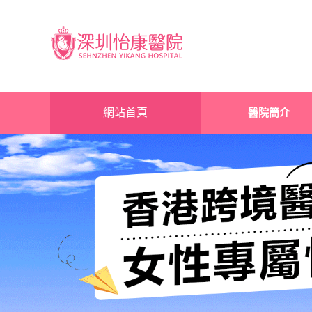
網站首頁
醫院簡介