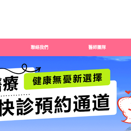
聯絡我們
醫師團隊