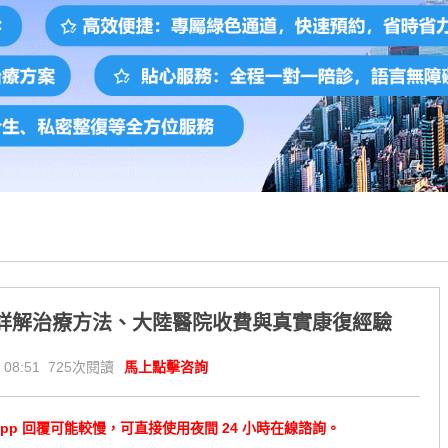
詳解治療方法、大陸醫院收費與真實康復經驗
 08:51 725次閱讀
馬上點擊咨詢
tsApp 回覆可能較慢，可直接使用夜間 24 小時在線諮詢。