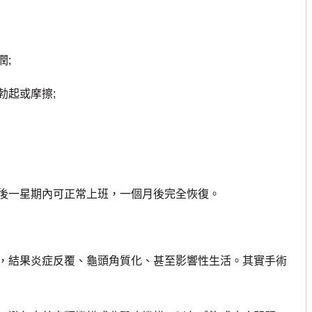
;
起或摩擦;
一星期內可正常上班，一個月後完全恢復。
結果炎症反覆、龜頭角質化、甚至影響性生活。其實手術