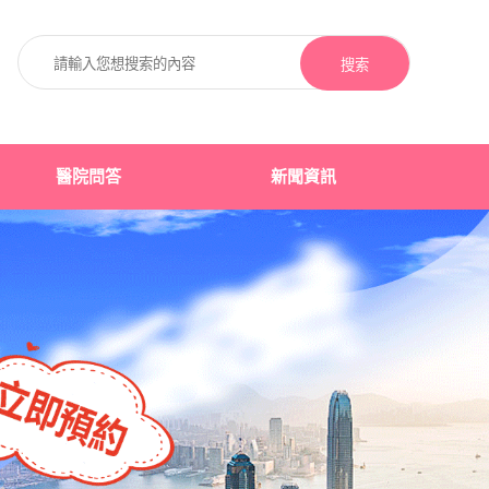
搜索
醫院問答
新聞資訊