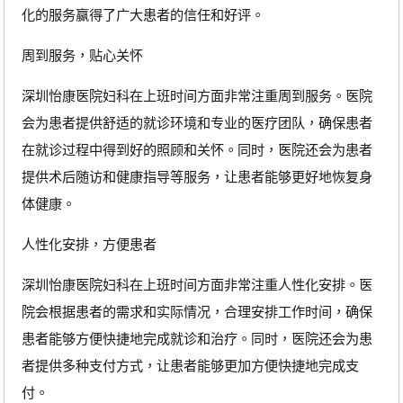
化的服务赢得了广大患者的信任和好评。
周到服务，贴心关怀
深圳怡康医院妇科在上班时间方面非常注重周到服务。医院
会为患者提供舒适的就诊环境和专业的医疗团队，确保患者
在就诊过程中得到好的照顾和关怀。同时，医院还会为患者
提供术后随访和健康指导等服务，让患者能够更好地恢复身
体健康。
人性化安排，方便患者
深圳怡康医院妇科在上班时间方面非常注重人性化安排。医
院会根据患者的需求和实际情况，合理安排工作时间，确保
患者能够方便快捷地完成就诊和治疗。同时，医院还会为患
者提供多种支付方式，让患者能够更加方便快捷地完成支
付。