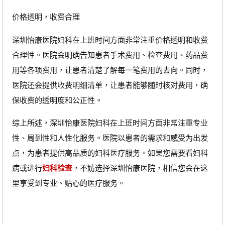
价格透明，收费合理
深圳怡康医院妇科在上班时间方面非常注重价格透明和收费
合理性。医院会明确告知患者手术费用、检查费用、药品费
用等各项费用，让患者清楚了解每一笔费用的去向。同时，
医院还会提供收费明细清单，让患者能够随时核对费用，确
保收费的透明度和公正性。
综上所述，深圳怡康医院妇科在上班时间方面非常注重专业
性、周到性和人性化服务。医院以患者的需求和感受为出发
点，为患者提供高品质的妇科医疗服务。如果您需要看妇科
病或进行
妇科检查
，不妨选择深圳怡康医院，相信您会在这
里享受到专业、贴心的医疗服务。