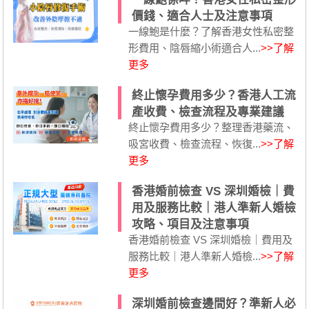
價錢、適合人士及注意事項
一線鮑是什麼？了解香港女性私密整
形費用、陰唇縮小術適合人...
>>了解
更多
終止懷孕費用多少？香港人工流
產收費、檢查流程及專業建議
終止懷孕費用多少？整理香港藥流、
吸宮收費、檢查流程、恢復...
>>了解
更多
香港婚前檢查 VS 深圳婚檢｜費
用及服務比較｜港人準新人婚檢
攻略、項目及注意事項
香港婚前檢查 VS 深圳婚檢｜費用及
服務比較｜港人準新人婚檢...
>>了解
更多
深圳婚前檢查邊間好？準新人必