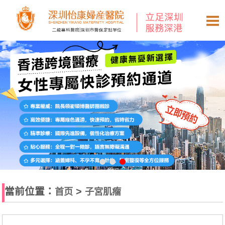
當前位置：
>
首页
子宮肌瘤