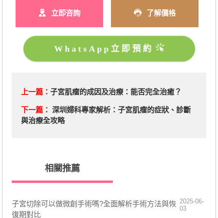
立即咨詢
了解價格
WhatsApp立即預約
上一篇：
子宮肌瘤的成因及治療：能否完全治癒？
下一篇：
深圳婦科專家解析：子宮肌瘤的症狀、診斷
與治療全攻略
相關推薦
2025-06-
子宮切除可以做微創手術嗎?全面解析手術方法與恢
03
復期對比