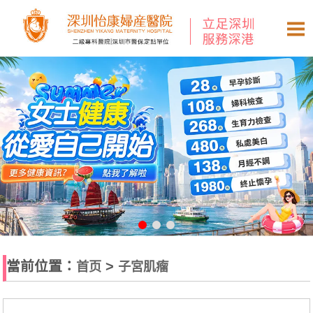
當前位置：
>
首页
子宮肌瘤