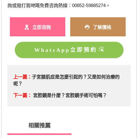
詢或撥打我哋嘅免費咨詢熱線：00852-59885274。
立即咨詢
了解價格
WhatsApp立即預約
上一篇：
子宮腺肌症是怎麼引起的？又是如何治療的
呢？
下一篇：
宮腔鏡是什麼？宮腔鏡手術可怕嗎？
相關推薦