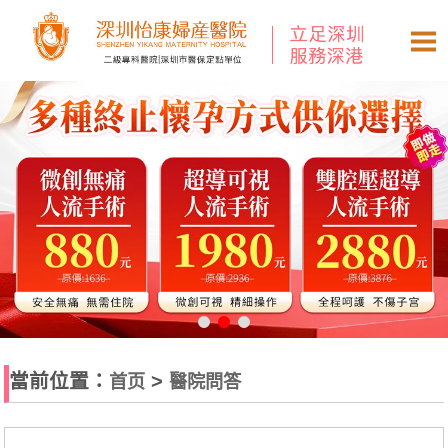
當前位置：
>
首页
醫院問答