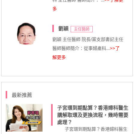
多
劉穎
主任醫師
劉穎 主任醫師 院長/黨支部書記主任
醫師醫師簡介：從事婦產科...
>>了
解更多
最新推薦
子宮環到期點算？香港婦科醫生
講解取環及更換流程，幾時需要
處理？
子宮環到期點算？香港婦科醫生