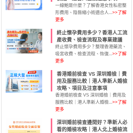
一線鮑是什麼？了解香港女性私密整
形費用、陰唇縮小術適合人...
>>了解
更多
終止懷孕費用多少？香港人工流
產收費、檢查流程及專業建議
終止懷孕費用多少？整理香港藥流、
吸宮收費、檢查流程、恢復...
>>了解
更多
香港婚前檢查 VS 深圳婚檢｜費
用及服務比較｜港人準新人婚檢
攻略、項目及注意事項
香港婚前檢查 VS 深圳婚檢｜費用及
服務比較｜港人準新人婚檢...
>>了解
更多
深圳婚前檢查邊間好？準新人必
看的婚檢攻略｜港人北上婚檢流