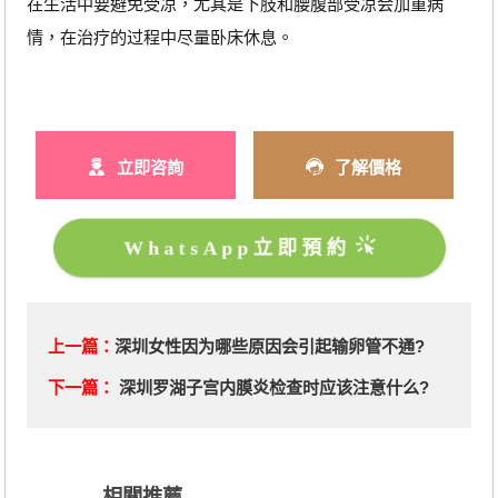
在生活中要避免受凉，尤其是下肢和腰腹部受凉会加重病
情，在治疗的过程中尽量卧床休息。
立即咨詢
了解價格
WhatsApp立即預約
上一篇：
深圳女性因为哪些原因会引起输卵管不通?
下一篇：
深圳罗湖子宫内膜炎检查时应该注意什么?
相關推薦