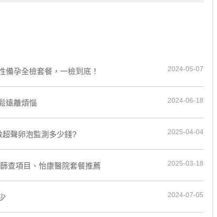
2024-05-07
性備孕全檢套餐，一檢到底！
2024-06-18
鬆遠離煩惱
2025-04-04
做超聲卵泡監測多少錢?
2025-03-18
宮頸篩查項目、怡康醫院套餐推薦
2024-07-05
少