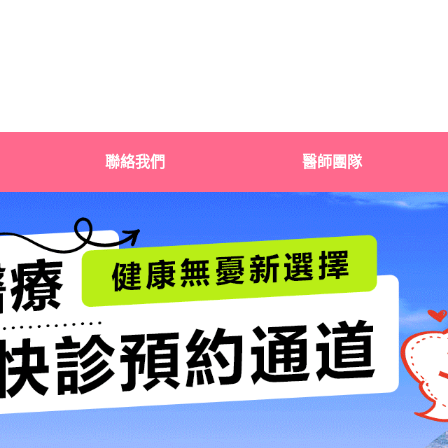
聯絡我們
醫師團隊