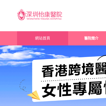
網站首頁
醫院簡介