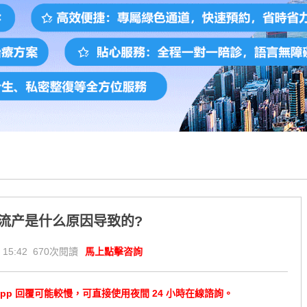
流产是什么原因导致的?
 15:42 670次閱讀
馬上點擊咨詢
tsApp 回覆可能較慢，可直接使用夜間 24 小時在線諮詢。