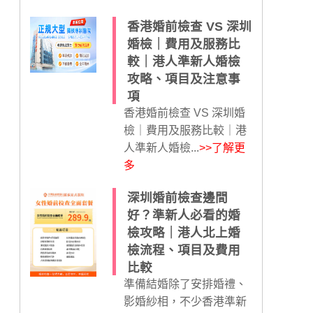
香港婚前檢查 VS 深圳
婚檢｜費用及服務比
較｜港人準新人婚檢
攻略、項目及注意事
項
香港婚前檢查 VS 深圳婚
檢｜費用及服務比較｜港
人準新人婚檢...
>>了解更
多
深圳婚前檢查邊間
好？準新人必看的婚
檢攻略｜港人北上婚
檢流程、項目及費用
比較
準備結婚除了安排婚禮、
影婚紗相，不少香港準新