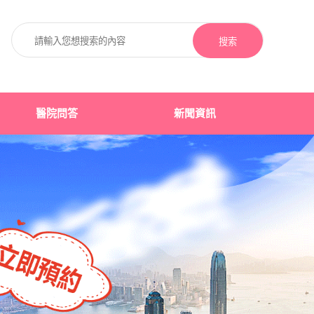
搜索
醫院問答
新聞資訊