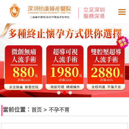
當前位置：
>
首页
不孕不育