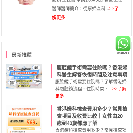
醫師醫師簡介：從事婦產科...
>>了
解更多
最新推薦
腹腔鏡手術需要住院嗎？香港婦
科醫生解答恢復時間及注意事項
腹腔鏡手術需要住院嗎？了解香港婦
科腹腔鏡流程、住院時間、...
>>了解
更多
香港婦科檢查費用多少？常見檢
查項目及收費比較｜女性由20
歲到40歲都應了解
香港婦科檢查費用多少？常見檢查項