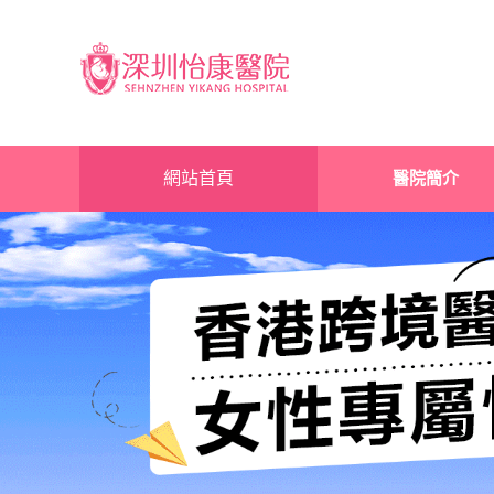
網站首頁
醫院簡介