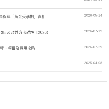
2026-05-14
用、過程與「黃金受孕期」真相
2026-07-19
目及改善方法詳解【2026】
2026-07-29
流程、項目及費用攻略
2025-04-08