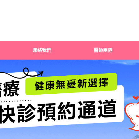
聯絡我們
醫師團隊