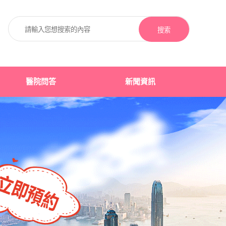
搜索
醫院問答
新聞資訊