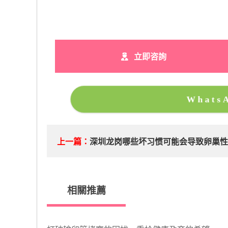
立即咨詢
What
上一篇：
深圳龙岗哪些坏习惯可能会导致卵巢
相關推薦