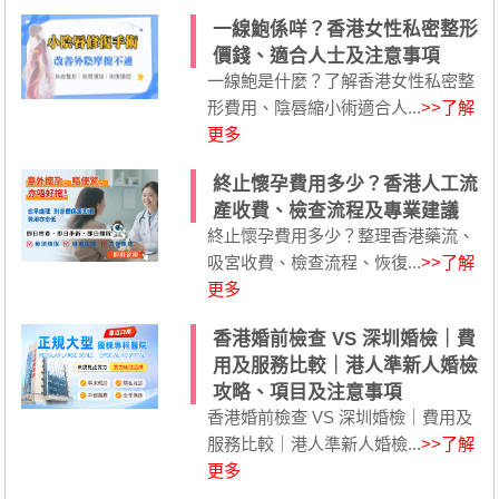
一線鮑係咩？香港女性私密整形
價錢、適合人士及注意事項
一線鮑是什麼？了解香港女性私密整
形費用、陰唇縮小術適合人...
>>了解
更多
終止懷孕費用多少？香港人工流
產收費、檢查流程及專業建議
終止懷孕費用多少？整理香港藥流、
吸宮收費、檢查流程、恢復...
>>了解
更多
香港婚前檢查 VS 深圳婚檢｜費
用及服務比較｜港人準新人婚檢
攻略、項目及注意事項
香港婚前檢查 VS 深圳婚檢｜費用及
服務比較｜港人準新人婚檢...
>>了解
更多