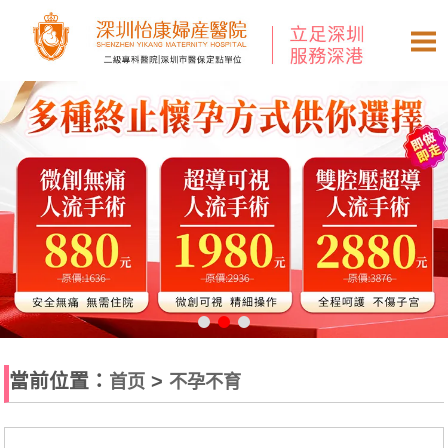
當前位置：
>
首页
不孕不育