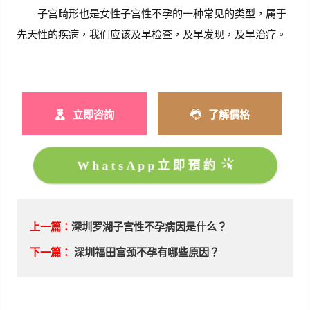
子宫畸形也是女性子宫性不孕的一种常见的类型，属于
先天性的疾病，我们应该及早检查，及早发现，及早治疗。
立即咨詢
了解價格
WhatsApp立即預約
上一篇：
深圳罗湖子宫性不孕病因是什么？
下一篇：
深圳福田宫颈不孕有哪些原因？