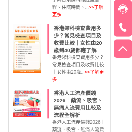
程、住院時間、...
>>了解
更多
香港婦科檢查費用多
少？常見檢查項目及
收費比較｜女性由20
歲到40歲都應了解
香港婦科檢查費用多少？
常見檢查項目及收費比較
｜女性由20歲...
>>了解更
多
香港人工流產價錢
2026｜藥流、吸宮、
無痛人流費用比較及
流程全解析
香港人工流產價錢2026｜
藥流、吸宮、無痛人流費