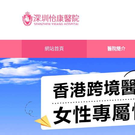
網站首頁
醫院簡介