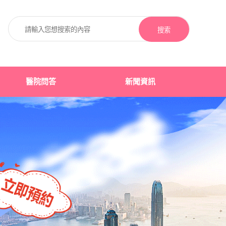
搜索
醫院問答
新聞資訊