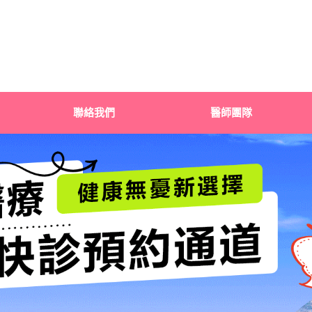
聯絡我們
醫師團隊