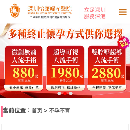
當前位置：
>
首页
不孕不育