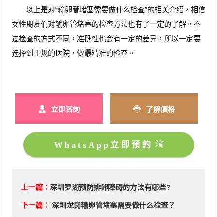
以上是对“输卵管堵塞需要做什么检查”的相关介绍，相信
女性朋友们对输卵管堵塞的检查方法也有了一定的了解。不
过检查的方式不同，准确性也会有一定的差异，所以一定要
选择到正规的医院，做最精准的检查。
立即咨詢
了解價格
WhatsApp立即預約
上一篇：
深圳罗湖预防排卵障碍的方法有哪些?
下一篇：
深圳龙岗输卵管堵塞需要做什么检查？