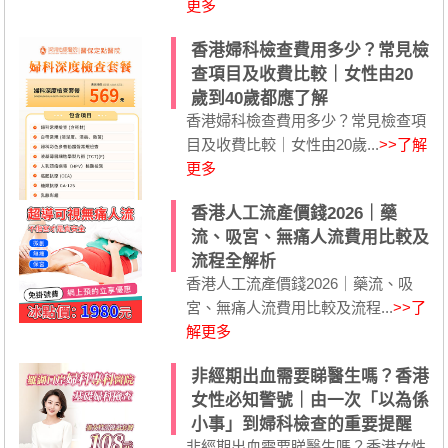
更多
香港婦科檢查費用多少？常見檢
查項目及收費比較｜女性由20
歲到40歲都應了解
香港婦科檢查費用多少？常見檢查項
目及收費比較｜女性由20歲...
>>了解
更多
香港人工流產價錢2026｜藥
流、吸宮、無痛人流費用比較及
流程全解析
香港人工流產價錢2026｜藥流、吸
宮、無痛人流費用比較及流程...
>>了
解更多
非經期出血需要睇醫生嗎？香港
女性必知警號｜由一次「以為係
小事」到婦科檢查的重要提醒
非經期出血需要睇醫生嗎？香港女性